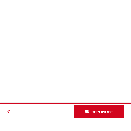
RÉPONDRE