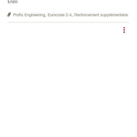
Enzo
Profis Engineering,
Eurocode 2-4,
Renforcement supplémentaire