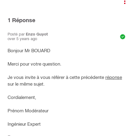
1
Réponse
Posté par
Enzo Guyot
over 5 years ago
Bonjour Mr BOUARD
Merci pour votre question.
Je vous invite à vous référer à cette précédente
réponse
sur le même sujet.
Cordialement,
Prénom Modérateur
Ingénieur Expert