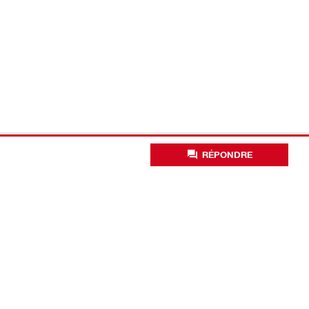
RÉPONDRE