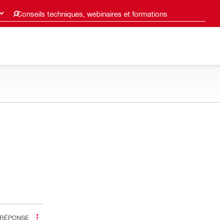
Conseils techniques, webinaires et formations
RÉPONSE