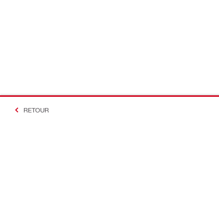
RETOUR