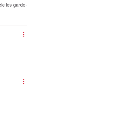
le les garde-