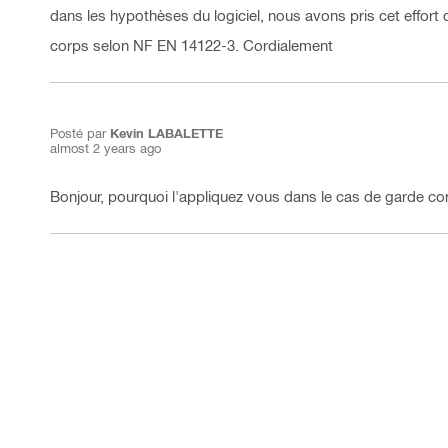
dans les hypothèses du logiciel, nous avons pris cet effor
corps selon NF EN 14122-3. Cordialement
Posté par
Kevin LABALETTE
almost 2 years ago
Bonjour, pourquoi l'appliquez vous dans le cas de garde co