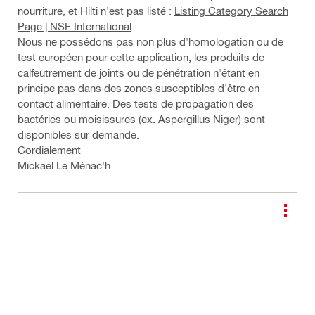
nourriture, et Hilti n'est pas listé :
Listing Category Search
Page | NSF International
.
Nous ne possédons pas non plus d'homologation ou de
test européen pour cette application, les produits de
calfeutrement de joints ou de pénétration n'étant en
principe pas dans des zones susceptibles d'être en
contact alimentaire. Des tests de propagation des
bactéries ou moisissures (ex. Aspergillus Niger) sont
disponibles sur demande.
Cordialement
Mickaël Le Ménac'h