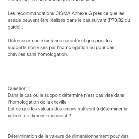
Les recommandations CISMA Annexe G présice que les
essais peuvent être réalisés dans le cas suivant (P73/82 du
guide) :
Déterminer une résistance caractéristique pour les
supports non visés par l'homologation ou pour des
chevilles sans homologation.
Question :
Dans le cas ou le support déterminé n'est pas visé dans
l'homologation de la cheville.
Est ce que les valeurs des essais suffisent à déterminer la
valeurs de dimensionnement ?
Détermination de la valeurs de dimensionnement pour des