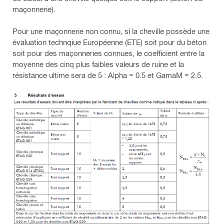
maçonnerie).
Pour une maçonnerie non connu, si la cheville possède une
évaluation technqiue Européenne (ETE) soit pour du béton
soit pour des maçonneries connues, le coefficient entre la
moyenne des cinq plus faibles valeurs de ruine et la
résistance ultime sera de 5 : Alpha = 0.5 et GamaM = 2.5.