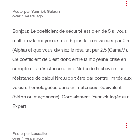
Posté par
Yannick Salaun
over 4 years ago
Bonjour, Le coefficient de sécurité est bien de 5 si vous
multipliez la moyennes des 5 plus faibles valeurs par 0.5
(Alpha) et que vous divisiez le résultat par 2.5 (GamaM).
Ce coefficient de 5 est donc entre la moyenne prise en
compte et la résistance ultime Nrd,u de la cheville. La
résistance de calcul Nrd,u doit être par contre limitée aux
valeurs homologuées dans un matériaux "équivalent"
(béton ou maçonnerie). Cordialement. Yannick Ingénieur
Expert.
Posté par
Lassalle
over 4 years ago