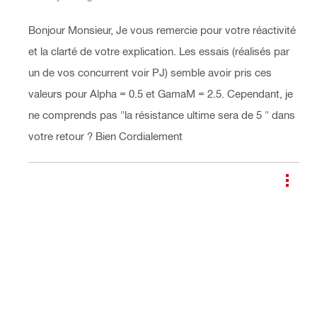
Bonjour Monsieur, Je vous remercie pour votre réactivité
et la clarté de votre explication. Les essais (réalisés par
un de vos concurrent voir PJ) semble avoir pris ces
valeurs pour Alpha = 0.5 et GamaM = 2.5. Cependant, je
ne comprends pas "la résistance ultime sera de 5 " dans
votre retour ? Bien Cordialement