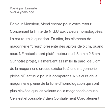
Posté par
Lassalle
over 4 years ago
Bonjour Monsieur, Merci encore pour votre retour.
Concernant la limite de Nrd,U aux valeurs homologuées.
La est toute la question. En effet, les éléments de
maçonnerie "creux" présente des aprois de 5 cm, quand
ceux NF actuels sont plutôt autour de 1.5 cm a 2.5 cm.
Sur notre projet, il aimeraient assimiler la paroi de 5 cm
de la maçonnerie creuse existante à une maçonnerie
pleine NF actuelle pour la comparer aux valeurs de la
maçonnerie pleine de la fiche d'homologation qui sont
plus élevées que les valeurs de la maçonnerie creuse.
Cela est-il possible ? Bien Cordialement Cordialement