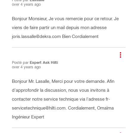
over 4 years ago
Bonjour Monsieur, Je vous remercie pour ce retour. Je
viens de faire partir un mail depuis mon adresse
joris.lassalle@dekra.com Bien Cordialement
Posté par
Expert Ask Hilti
over 4 years ago
Bonjour Mr. Lasalle, Merci pour votre demande. Afin
d'approfondir la discussion, nous vous invitons à
contacter notre service technique via l'adresse fr-
servicetechnique@hilti.com. Cordialement, Omaïma
Ingénieur Expert