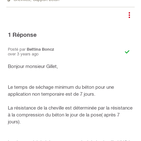
1
Réponse
Posté par
Bettina Boncz
over 3 years ago
Bonjour monsieur Gillet,
Le temps de séchage minimum du béton pour une
application non temporaire est de 7 jours.
La résistance de la cheville est déterminée par la résistance
à la compression du béton le jour de la pose( après 7
jours).