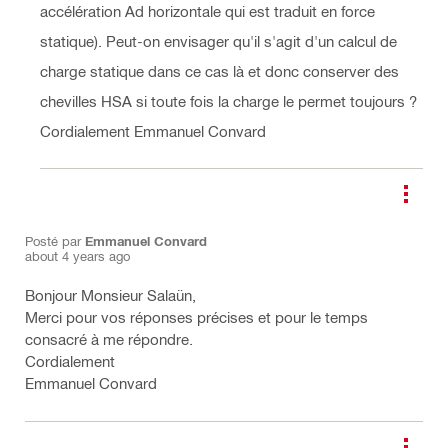
accélération Ad horizontale qui est traduit en force
statique). Peut-on envisager qu'il s'agit d'un calcul de
charge statique dans ce cas là et donc conserver des
chevilles HSA si toute fois la charge le permet toujours ?
Cordialement Emmanuel Convard
Posté par
Emmanuel Convard
about 4 years ago
Bonjour Monsieur Salaün,
Merci pour vos réponses précises et pour le temps
consacré à me répondre.
Cordialement
Emmanuel Convard