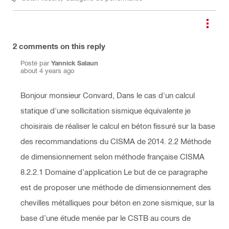
2
comments on this reply
Posté par
Yannick Salaun
about 4 years ago
Bonjour monsieur Convard, Dans le cas d'un calcul
statique d'une sollicitation sismique équivalente je
choisirais de réaliser le calcul en béton fissuré sur la base
des recommandations du CISMA de 2014. 2.2 Méthode
de dimensionnement selon méthode française CISMA
8.2.2.1 Domaine d’application Le but de ce paragraphe
est de proposer une méthode de dimensionnement des
chevilles métalliques pour béton en zone sismique, sur la
base d’une étude menée par le CSTB au cours de