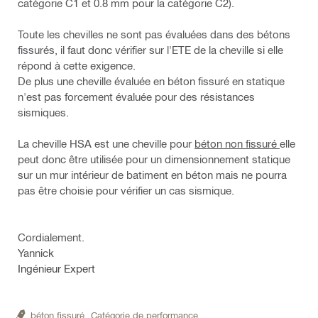
catégorie C1 et 0.8 mm pour la catégorie C2).
Toute les chevilles ne sont pas évaluées dans des bétons
fissurés, il faut donc vérifier sur l'ETE de la cheville si elle
répond à cette exigence.
De plus une cheville évaluée en béton fissuré en statique
n'est pas forcement évaluée pour des résistances
sismiques.
La cheville HSA est une cheville pour
béton non fissuré
elle
peut donc être utilisée pour un dimensionnement statique
sur un mur intérieur de batiment en béton mais ne pourra
pas être choisie pour vérifier un cas sismique.
Cordialement.
Yannick
Ingénieur Expert
béton fissuré,
Catégorie de performance