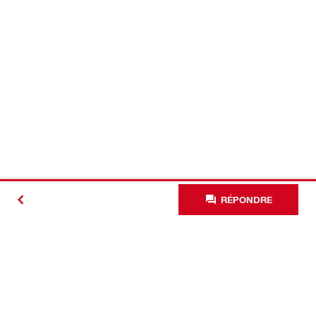
RÉPONDRE