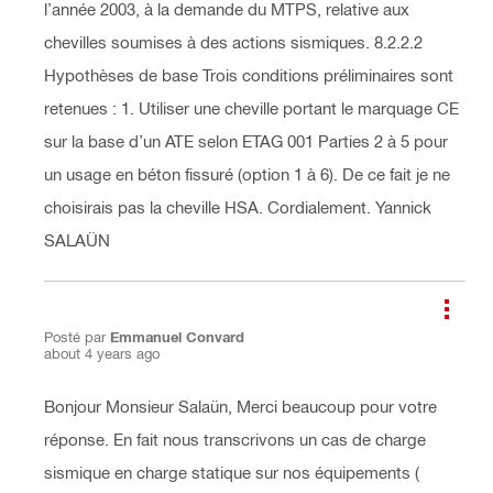
l’année 2003, à la demande du MTPS, relative aux
chevilles soumises à des actions sismiques. 8.2.2.2
Hypothèses de base Trois conditions préliminaires sont
retenues : 1. Utiliser une cheville portant le marquage CE
sur la base d’un ATE selon ETAG 001 Parties 2 à 5 pour
un usage en béton fissuré (option 1 à 6). De ce fait je ne
choisirais pas la cheville HSA. Cordialement. Yannick
SALAÜN
Posté par
Emmanuel Convard
about 4 years ago
Bonjour Monsieur Salaün, Merci beaucoup pour votre
réponse. En fait nous transcrivons un cas de charge
sismique en charge statique sur nos équipements (