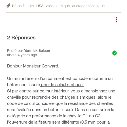
béton fissuré,
HSA,
zone sismique,
ancrage mécanique
2
Réponses
Posté par
Yannick Salaun
about 4 years ago
Bonjour Monsieur Convard,
Un mur intérieur d'un batiment est concidéré comme un
béton non fissuré
pour le calcul statique.
Si par contre sur ce mur intérieur, vous dimensionnez une
cheville pour reprendre des charges sismiques, alors le
code de calcul concidère que la résistance des chevilles
sera évaluée dans un béton fissuré. Dans ce cas selon la
catégorie de performance de la cheville C1 ou C2
l'ouverture de la fissure sera différente (0.5 mm pour la