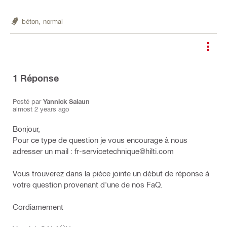
béton,
normal
1
Réponse
Posté par
Yannick Salaun
almost 2 years ago
Bonjour,
Pour ce type de question je vous encourage à nous
adresser un mail : fr-servicetechnique@hilti.com
Vous trouverez dans la pièce jointe un début de réponse à
votre question provenant d'une de nos FaQ.
Cordiamement