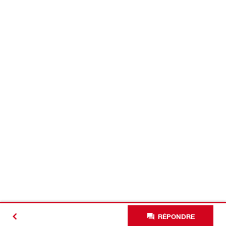
RÉPONDRE