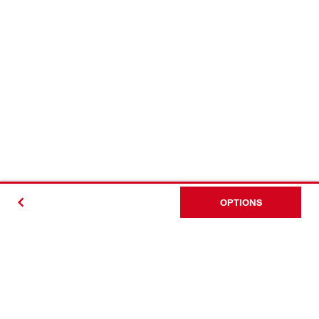
OPTIONS