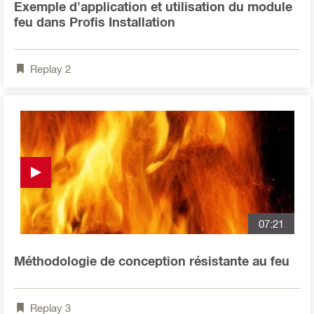
Exemple d'application et utilisation du module
feu dans Profis Installation
Replay
2
07:21
Méthodologie de conception résistante au feu
Replay
3