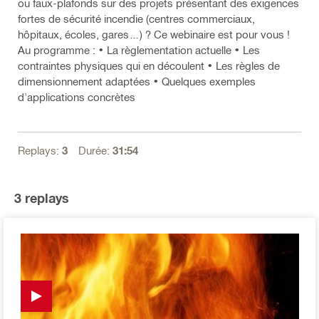
ou faux-plafonds sur des projets présentant des exigences
fortes de sécurité incendie (centres commerciaux,
hôpitaux, écoles, gares…) ? Ce webinaire est pour vous !
Au programme : • La règlementation actuelle • Les
contraintes physiques qui en découlent • Les règles de
dimensionnement adaptées • Quelques exemples
d'applications concrètes
Replays:
3
Durée:
31:54
3
replays