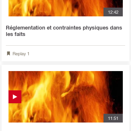
12:42
Réglementation et contraintes physiques dans
les faits
Replay
1
11:51