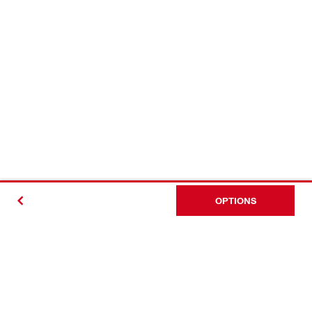
OPTIONS