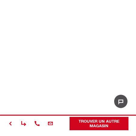
TROUVER UN AUTRE
MAGASIN