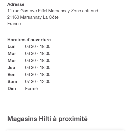
Adresse
11 rue Gustave Eiffel Marsannay Zone acti-sud
21160 Marsannay La Côte
France
Horaires d'ouverture
Lun
06:30 - 18:00
Mar
06:30 - 18:00
Mer
06:30 - 18:00
Jeu
06:30 - 18:00
Ven
06:30 - 18:00
Sam
07:30 - 12:00
Dim
Fermé
Magasins Hilti à proximité