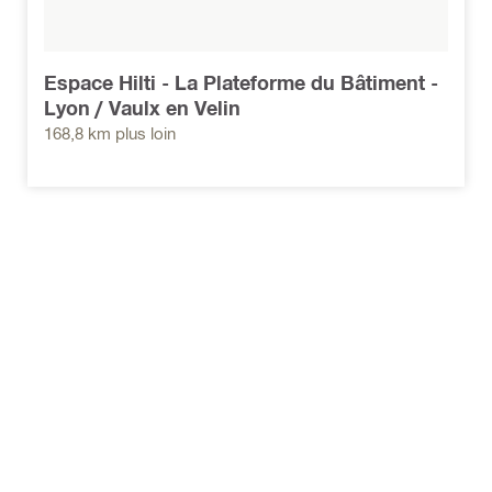
Espace Hilti - La Plateforme du Bâtiment -
Lyon / Vaulx en Velin
168,8 km plus loin