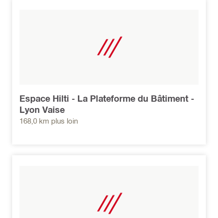
Espace Hilti - La Plateforme du Bâtiment -
Lyon Vaise
168,0 km plus loin