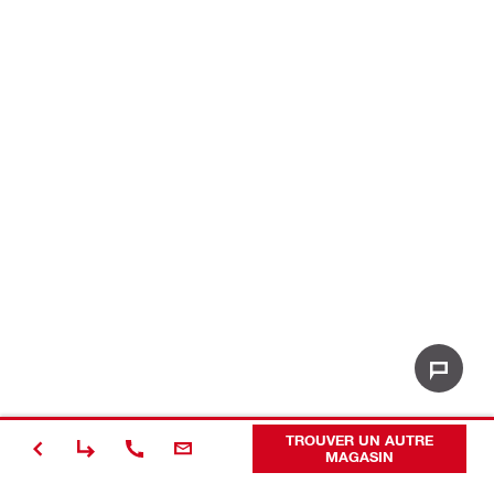
TROUVER UN AUTRE
MAGASIN