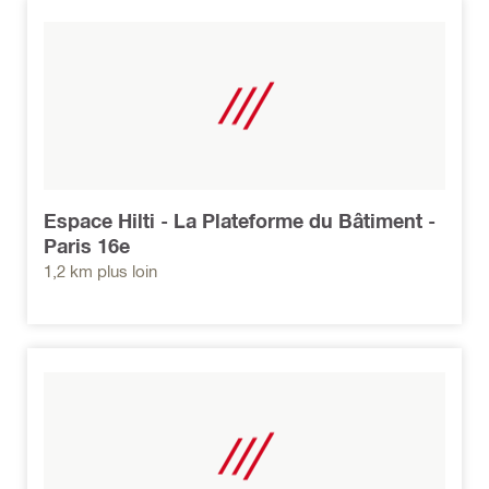
Espace Hilti - La Plateforme du Bâtiment -
Paris 16e
1,2 km plus loin