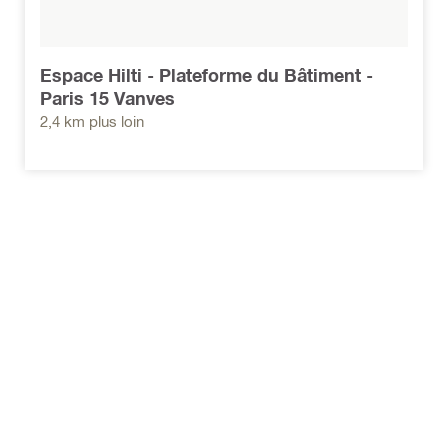
Espace Hilti - Plateforme du Bâtiment -
Paris 15 Vanves
2,4 km plus loin