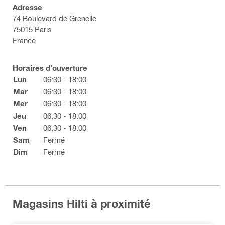
Adresse
74 Boulevard de Grenelle
75015 Paris
France
Horaires d'ouverture
Lun
06:30 - 18:00
Mar
06:30 - 18:00
Mer
06:30 - 18:00
Jeu
06:30 - 18:00
Ven
06:30 - 18:00
Sam
Fermé
Dim
Fermé
Magasins Hilti à proximité