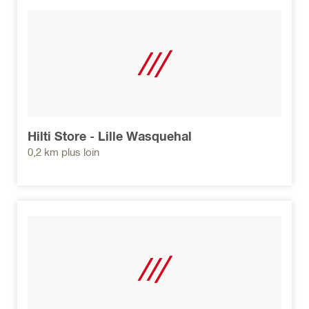
Hilti Store - Lille Wasquehal
0,2 km plus loin