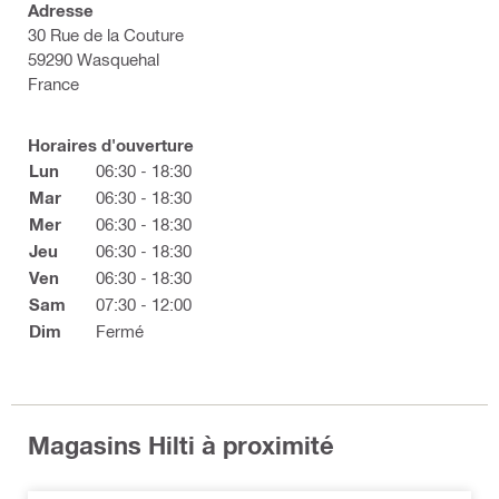
Adresse
30 Rue de la Couture
59290 Wasquehal
France
Horaires d'ouverture
Lun
06:30 - 18:30
Mar
06:30 - 18:30
Mer
06:30 - 18:30
Jeu
06:30 - 18:30
Ven
06:30 - 18:30
Sam
07:30 - 12:00
Dim
Fermé
Magasins Hilti à proximité