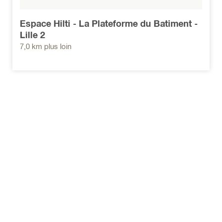
Espace Hilti - La Plateforme du Batiment -
Lille 2
7,0 km plus loin