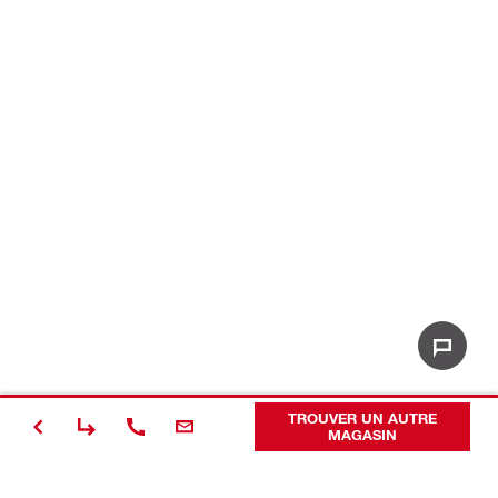
TROUVER UN AUTRE
MAGASIN