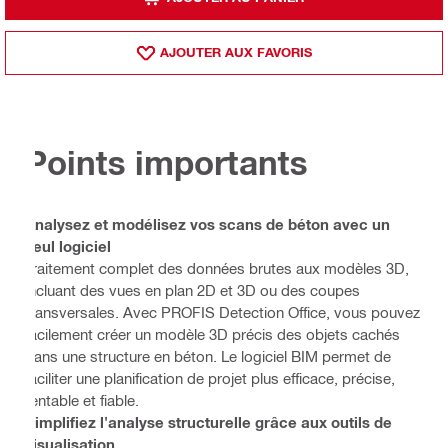
AJOUTER AUX FAVORIS
Points importants
Analysez et modélisez vos scans de béton avec un
seul logiciel
Traitement complet des données brutes aux modèles 3D,
incluant des vues en plan 2D et 3D ou des coupes
transversales. Avec PROFIS Detection Office, vous pouvez
facilement créer un modèle 3D précis des objets cachés
dans une structure en béton. Le logiciel BIM permet de
faciliter une planification de projet plus efficace, précise,
rentable et fiable.
Simplifiez l'analyse structurelle grâce aux outils de
visualisation