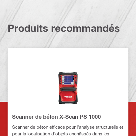
Produits recommandés
Scanner de béton X-Scan PS 1000
Scanner de béton efficace pour l'analyse structurelle et
pour la localisation d'objets enchâssés dans les