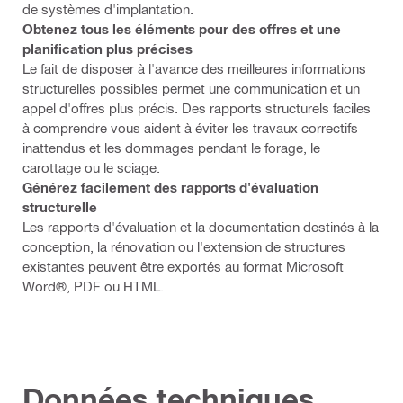
de systèmes d'implantation.
Obtenez tous les éléments pour des offres et une
planification plus précises
Le fait de disposer à l'avance des meilleures informations
structurelles possibles permet une communication et un
appel d'offres plus précis. Des rapports structurels faciles
à comprendre vous aident à éviter les travaux correctifs
inattendus et les dommages pendant le forage, le
carottage ou le sciage.
Générez facilement des rapports d'évaluation
structurelle
Les rapports d'évaluation et la documentation destinés à la
conception, la rénovation ou l'extension de structures
existantes peuvent être exportés au format Microsoft
Word®, PDF ou HTML.
Données techniques