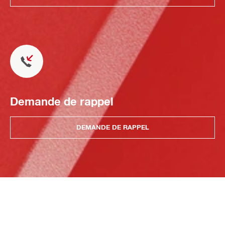
Demande de rappel
DEMANDE DE RAPPEL