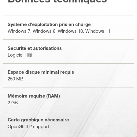
Système d'exploitation pris en charge
Windows 7, Windows 8, Windows 10, Windows 11
Securité et autorisations
Logiciel Hilti
Espace disque minimal requis
250 MB
Mémoire requise (RAM)
2 GB
Carte graphique nécessaire
OpenGL 3.2 support