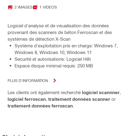
2 IMAGES
1 VIDEOS
Logiciel d'analyse et de visualisation des données
provenant des scanners de béton Ferroscan et des
systèmes de détection X-Scan
Système d'exploitation pris en charge: Windows 7,
Windows 8, Windows 10, Windows 11
Securité et autorisations: Logiciel Hilti
Espace disque minimal requis: 250 MB
PLUS D'INFORMATION
Les clients ont également recherché
logiciel scannner
,
logiciel ferroscan
,
traitement données scanner
or
traitement données ferroscan
.