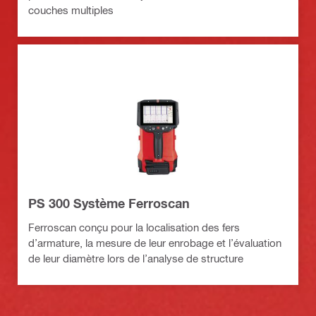
couches multiples
PS 300 Système Ferroscan
Ferroscan conçu pour la localisation des fers
d’armature, la mesure de leur enrobage et l’évaluation
de leur diamètre lors de l’analyse de structure