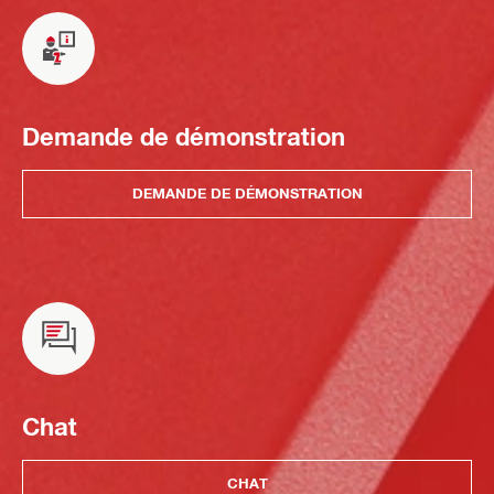
Demande de démonstration
DEMANDE DE DÉMONSTRATION
Chat
CHAT