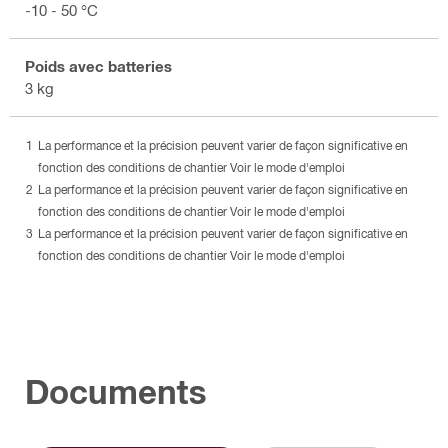
-10 - 50 °C
Poids avec batteries
3 kg
La performance et la précision peuvent varier de façon significative en
fonction des conditions de chantier Voir le mode d'emploi
La performance et la précision peuvent varier de façon significative en
fonction des conditions de chantier Voir le mode d'emploi
La performance et la précision peuvent varier de façon significative en
fonction des conditions de chantier Voir le mode d'emploi
Documents