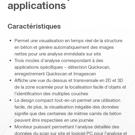
applications
Caractéristiques
Permet une visualisation en temps réel de la structure
en béton et génère automatiquement des images
nettes pour une analyse immédiate sur site
Trois modes d'analyse correspondant à des
applications spécifiques – détection Quickscan,
enregistrement Quickscan et Imagescan
Affiche une vue du dessus et transversale en 2D et 3D
de la zone scannée pour la localisation facile d'objets et
l'identification des multiples couches
Le design compact tout-en-un permet une utilisation
facile, de plus, la visualisation inégalée des données
signifie que des centaines de mètres carrés de béton
peuvent être inspectées en une journée
Moniteur puissant permettant l'analyse détaillée des
données du scan sur site et logiciel PC pour l'analyse et