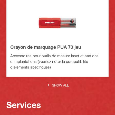
Crayon de marquage PUA 70 jeu
Accessoires pour outils de mesure laser et stations
d'implantations (veuillez noter la compatibilité
d'éléments spécifiques)
SHOW ALL
Services