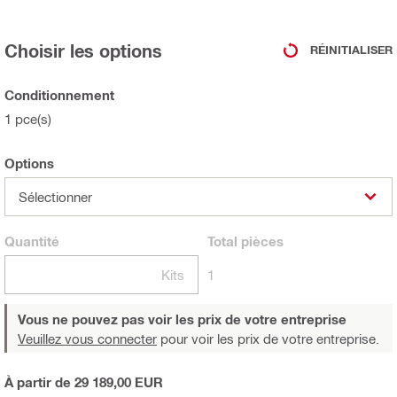
Choisir les options
RÉINITIALISER
Conditionnement
1 pce(s)
Options
Sélectionner
Quantité
Total
pièces
Kits
1
Vous ne pouvez pas voir les prix de votre entreprise
Veuillez vous connecter
pour voir les prix de votre entreprise.
À partir de 29 189,00 EUR