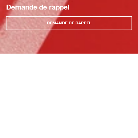
Demande de rappel
DEMANDE DE RAPPEL