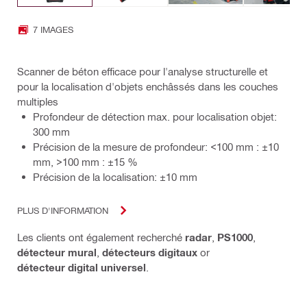
7 IMAGES
Scanner de béton efficace pour l'analyse structurelle et
pour la localisation d'objets enchâssés dans les couches
multiples
Profondeur de détection max. pour localisation objet:
300 mm
Précision de la mesure de profondeur: <100 mm : ±10
mm, >100 mm : ±15 %
Précision de la localisation: ±10 mm
PLUS D'INFORMATION
Les clients ont également recherché
radar
,
PS1000
,
détecteur mural
,
détecteurs digitaux
or
détecteur digital universel
.