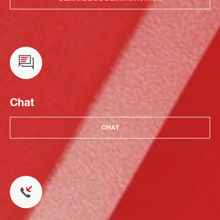
Chat
CHAT