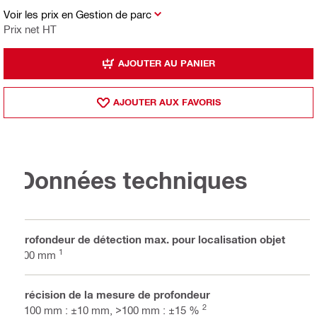
Voir les prix en Gestion de parc
Prix net HT
AJOUTER AU PANIER
AJOUTER AUX FAVORIS
Données techniques
Profondeur de détection max. pour localisation objet
1
300 mm
Précision de la mesure de profondeur
2
<100 mm : ±10 mm, >100 mm : ±15 %