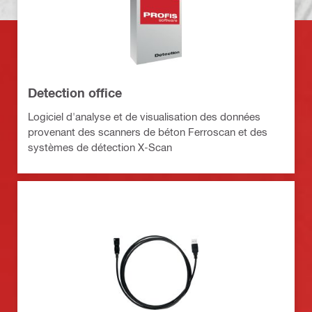
Detection office
Logiciel d'analyse et de visualisation des données
provenant des scanners de béton Ferroscan et des
systèmes de détection X-Scan