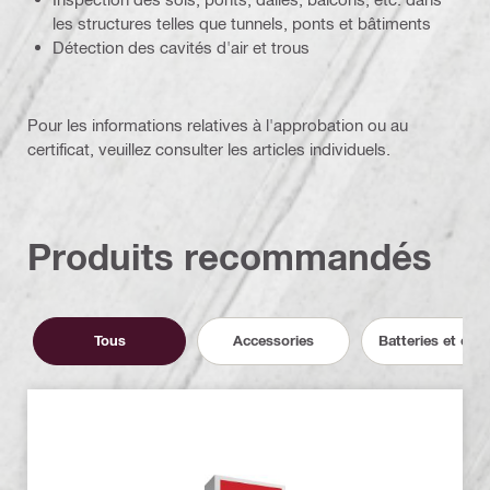
les structures telles que tunnels, ponts et bâtiments
Détection des cavités d'air et trous
Pour les informations relatives à l'approbation ou au
certificat, veuillez consulter les articles individuels.
Produits recommandés
Tous
Accessories
Batteries et cha