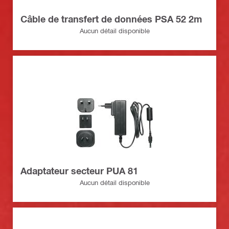
Câble de transfert de données PSA 52 2m
Aucun détail disponible
Adaptateur secteur PUA 81
Aucun détail disponible