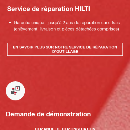
Service de réparation HILTI
Garantie unique : jusqu’à 2 ans de réparation sans frais
(enlèvement, livraison et pièces détachées comprises)
EN SAVOIR PLUS SUR NOTRE SERVICE DE RÉPARATION
D’OUTILLAGE
Demande de démonstration
DEMANDE DE DÉMONSTRATION