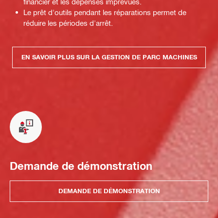
financier et les dépenses imprévues.
Le prêt d'outils pendant les réparations permet de
réduire les périodes d'arrêt.
EN SAVOIR PLUS SUR LA GESTION DE PARC MACHINES
Demande de démonstration
DEMANDE DE DÉMONSTRATION