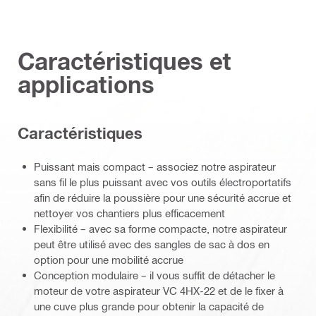
Caractéristiques et
applications
Caractéristiques
Puissant mais compact – associez notre aspirateur
sans fil le plus puissant avec vos outils électroportatifs
afin de réduire la poussière pour une sécurité accrue et
nettoyer vos chantiers plus efficacement
Flexibilité – avec sa forme compacte, notre aspirateur
peut être utilisé avec des sangles de sac à dos en
option pour une mobilité accrue
Conception modulaire – il vous suffit de détacher le
moteur de votre aspirateur VC 4HX-22 et de le fixer à
une cuve plus grande pour obtenir la capacité de