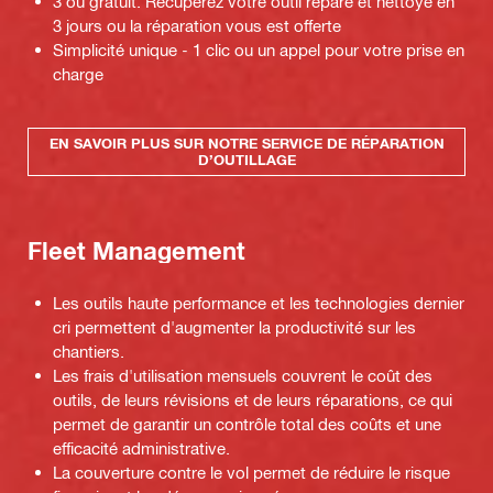
3 ou gratuit. Récupérez votre outil réparé et nettoyé en
3 jours ou la réparation vous est offerte
Simplicité unique - 1 clic ou un appel pour votre prise en
charge
EN SAVOIR PLUS SUR NOTRE SERVICE DE RÉPARATION
D’OUTILLAGE
Fleet Management
Les outils haute performance et les technologies dernier
cri permettent d'augmenter la productivité sur les
chantiers.
Les frais d'utilisation mensuels couvrent le coût des
outils, de leurs révisions et de leurs réparations, ce qui
permet de garantir un contrôle total des coûts et une
efficacité administrative.
La couverture contre le vol permet de réduire le risque