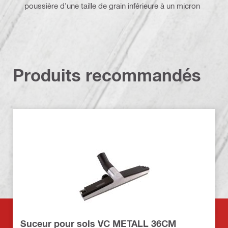
poussière d’une taille de grain inférieure à un micron
Produits recommandés
Suceur pour sols VC METALL 36CM