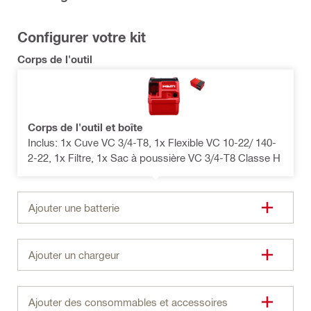
Configurer votre kit
Corps de l'outil
Corps de l'outil et boîte
Inclus: 1x Cuve VC 3/4-T8, 1x Flexible VC 10-22/ 140-
2-22, 1x Filtre, 1x Sac à poussière VC 3/4-T8 Classe H
Ajouter une batterie
Ajouter un chargeur
Ajouter des consommables et accessoires