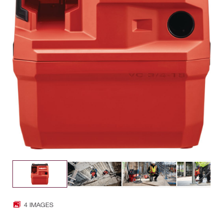
4 IMAGES