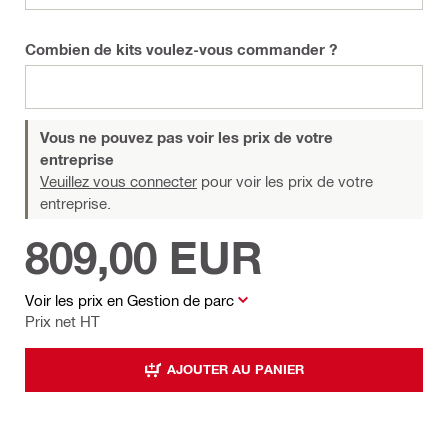
Combien de kits voulez-vous commander ?
Vous ne pouvez pas voir les prix de votre
entreprise
Veuillez vous connecter
pour voir les prix de votre
entreprise.
809,00 EUR
Voir les prix en Gestion de parc
Prix net HT
AJOUTER AU PANIER