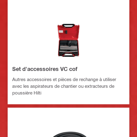
Set d'accessoires VC cof
Autres accessoires et pièces de rechange à utiliser
avec les aspirateurs de chantier ou extracteurs de
poussière Hilti