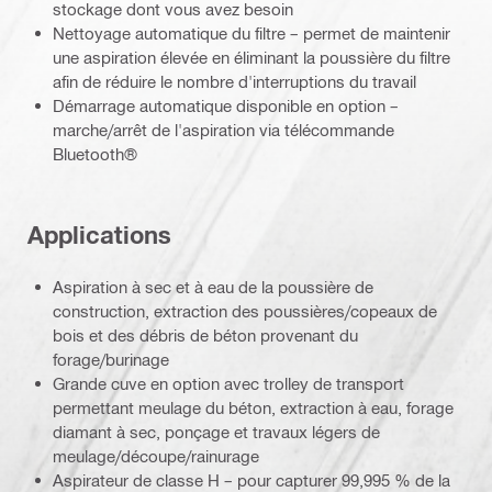
stockage dont vous avez besoin
Nettoyage automatique du filtre – permet de maintenir
une aspiration élevée en éliminant la poussière du filtre
afin de réduire le nombre d'interruptions du travail
Démarrage automatique disponible en option –
marche/arrêt de l'aspiration via télécommande
Bluetooth®
Applications
Aspiration à sec et à eau de la poussière de
construction, extraction des poussières/copeaux de
bois et des débris de béton provenant du
forage/burinage
Grande cuve en option avec trolley de transport
permettant meulage du béton, extraction à eau, forage
diamant à sec, ponçage et travaux légers de
meulage/découpe/rainurage
Aspirateur de classe H – pour capturer 99,995 % de la