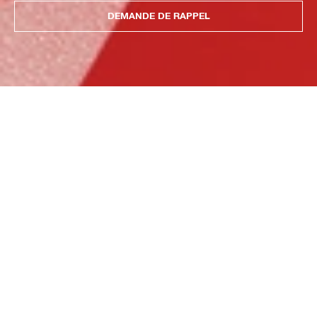
DEMANDE DE RAPPEL