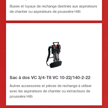
Buses et tuyaux de rechange destinés aux aspirateurs
de chantier ou aspirateurs de poussière Hilti
Sac à dos VC 3/4-T8 VC 10-22/140-2-22
Autres accessoires et pièces de rechange à utiliser
avec les aspirateurs de chantier ou extracteurs de
poussière Hilti