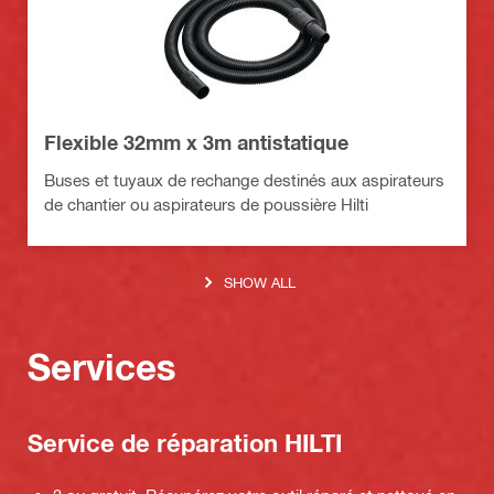
Flexible 32mm x 3m antistatique
Buses et tuyaux de rechange destinés aux aspirateurs
de chantier ou aspirateurs de poussière Hilti
SHOW ALL
Services
Service de réparation HILTI