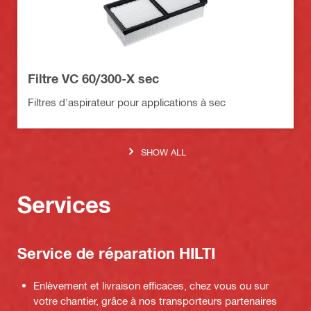
Filtre VC 60/300-X sec
Filtres d'aspirateur pour applications à sec
SHOW ALL
Services
Service de réparation HILTI
Enlèvement et livraison efficaces, chez vous ou sur
votre chantier, grâce à nos transporteurs partenaires