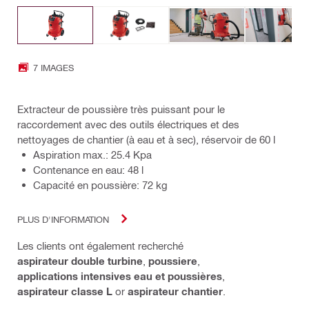
7 IMAGES
Extracteur de poussière très puissant pour le
raccordement avec des outils électriques et des
nettoyages de chantier (à eau et à sec), réservoir de 60 l
Aspiration max.: 25.4 Kpa
Contenance en eau: 48 l
Capacité en poussière: 72 kg
PLUS D'INFORMATION
Les clients ont également recherché
aspirateur double turbine
,
poussiere
,
applications intensives eau et poussières
,
aspirateur classe L
or
aspirateur chantier
.