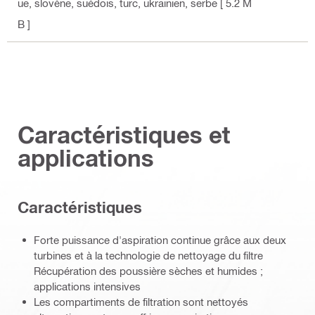
ue, slovène, suédois, turc, ukrainien, serbe
[ 5.2 M
B ]
Caractéristiques et
applications
Caractéristiques
Forte puissance d'aspiration continue grâce aux deux
turbines et à la technologie de nettoyage du filtre
Récupération des poussière sèches et humides ;
applications intensives
Les compartiments de filtration sont nettoyés