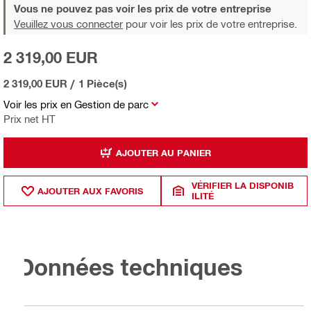
Vous ne pouvez pas voir les prix de votre entreprise
Veuillez vous connecter
pour voir les prix de votre entreprise.
2 319,00 EUR
2 319,00 EUR
/
1 Pièce(s)
Voir les prix en Gestion de parc
Prix net HT
AJOUTER AU PANIER
VÉRIFIER LA DISPONIB
AJOUTER AUX FAVORIS
ILITÉ
Données techniques