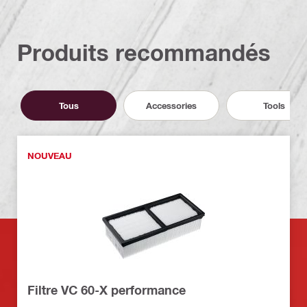
Produits recommandés
Tous
Accessories
Tools
NOUVEAU
Filtre VC 60-X performance