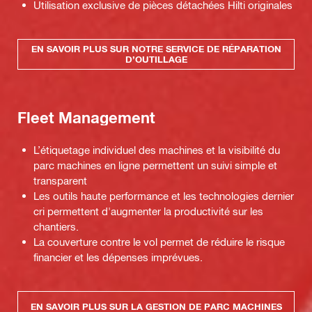
Utilisation exclusive de pièces détachées Hilti originales
EN SAVOIR PLUS SUR NOTRE SERVICE DE RÉPARATION
D’OUTILLAGE
Fleet Management
L’étiquetage individuel des machines et la visibilité du
parc machines en ligne permettent un suivi simple et
transparent
Les outils haute performance et les technologies dernier
cri permettent d'augmenter la productivité sur les
chantiers.
La couverture contre le vol permet de réduire le risque
financier et les dépenses imprévues.
EN SAVOIR PLUS SUR LA GESTION DE PARC MACHINES