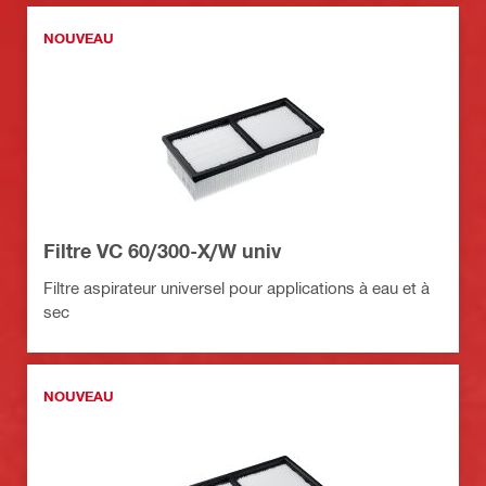
NOUVEAU
Filtre VC 60/300-X/W univ
Filtre aspirateur universel pour applications à eau et à
sec
NOUVEAU