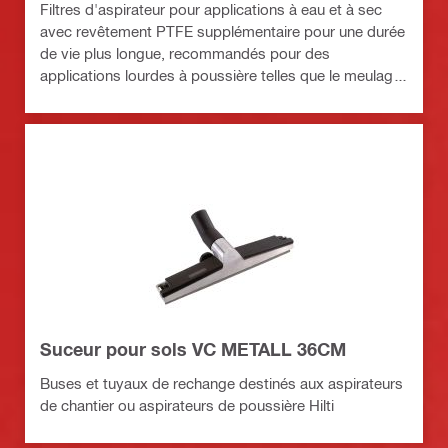
Filtres d'aspirateur pour applications à eau et à sec
avec revêtement PTFE supplémentaire pour une durée
de vie plus longue, recommandés pour des
applications lourdes à poussière telles que le meulage,
le rainurage et la découpe
Suceur pour sols VC METALL 36CM
Buses et tuyaux de rechange destinés aux aspirateurs
de chantier ou aspirateurs de poussière Hilti