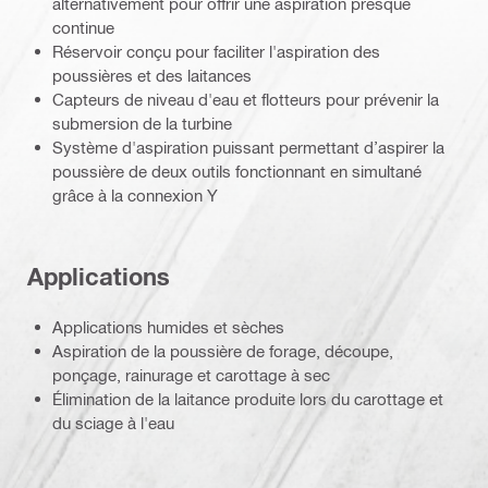
alternativement pour offrir une aspiration presque
continue
Réservoir conçu pour faciliter l'aspiration des
poussières et des laitances
Capteurs de niveau d'eau et flotteurs pour prévenir la
submersion de la turbine
Système d'aspiration puissant permettant d’aspirer la
poussière de deux outils fonctionnant en simultané
grâce à la connexion Y
Applications
Applications humides et sèches
Aspiration de la poussière de forage, découpe,
ponçage, rainurage et carottage à sec
Élimination de la laitance produite lors du carottage et
du sciage à l'eau