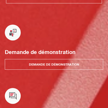
Demande de démonstration
DEMANDE DE DÉMONSTRATION