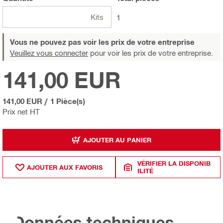
Kits
1
Vous ne pouvez pas voir les prix de votre entreprise
Veuillez vous connecter
pour voir les prix de votre entreprise.
141,00 EUR
141,00 EUR
/
1 Pièce(s)
Prix net HT
AJOUTER AU PANIER
VÉRIFIER LA DISPONIB
AJOUTER AUX FAVORIS
ILITÉ
Données techniques