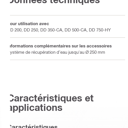
Pour utilisation avec
DD 200, DD 250, DD 350-CA, DD 500-CA, DD 750-HY
Informations complémentaires sur les accessoires
Système de récupération d’eau jusqu'au Ø 250 mm
Caractéristiques et
applications
Caractéristiques