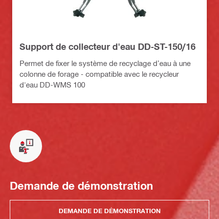
Support de collecteur d'eau DD-ST-150/16
Permet de fixer le système de recyclage d’eau à une
colonne de forage - compatible avec le recycleur
d'eau DD-WMS 100
Demande de démonstration
DEMANDE DE DÉMONSTRATION