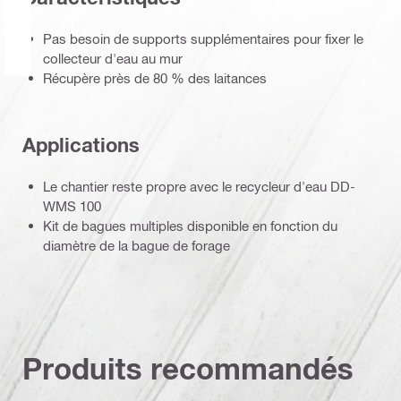
Pas besoin de supports supplémentaires pour fixer le
collecteur d'eau au mur
Récupère près de 80 % des laitances
Applications
Le chantier reste propre avec le recycleur d'eau DD-
WMS 100
Kit de bagues multiples disponible en fonction du
diamètre de la bague de forage
Produits recommandés