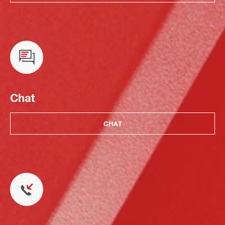
Chat
CHAT