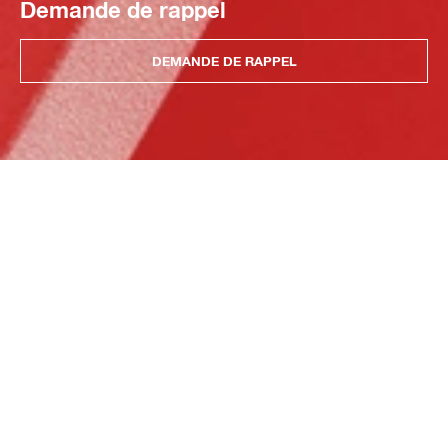
Demande de rappel
DEMANDE DE RAPPEL