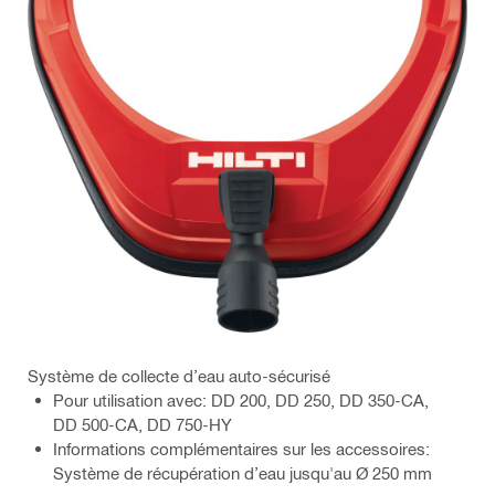
Système de collecte d’eau auto-sécurisé
Pour utilisation avec: DD 200, DD 250, DD 350-CA,
DD 500-CA, DD 750-HY
Informations complémentaires sur les accessoires:
Système de récupération d’eau jusqu'au Ø 250 mm