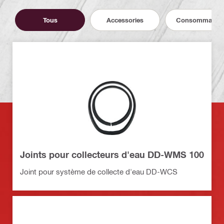
Tous
Accessories
Consommable
Joints pour collecteurs d'eau DD-WMS 100
Joint pour système de collecte d'eau DD-WCS