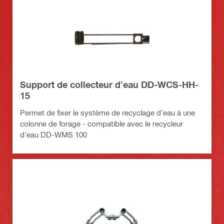
Support de collecteur d'eau DD-WCS-HH-
15
Permet de fixer le système de recyclage d’eau à une
colonne de forage - compatible avec le recycleur
d'eau DD-WMS 100