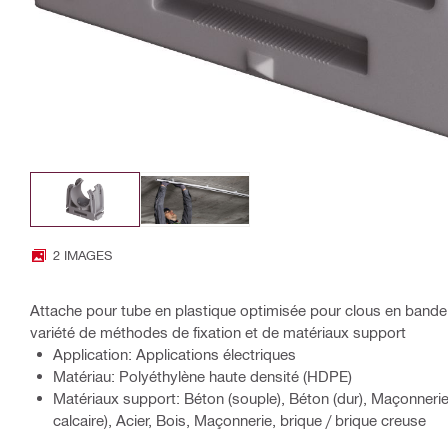
2 IMAGES
Attache pour tube en plastique optimisée pour clous en bande
variété de méthodes de fixation et de matériaux support
Application: Applications électriques
Matériau: Polyéthylène haute densité (HDPE)
Matériaux support: Béton (souple), Béton (dur), Maçonnerie
calcaire), Acier, Bois, Maçonnerie, brique / brique creuse