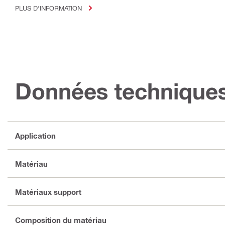
PLUS D'INFORMATION
Données technique
Application
Matériau
Matériaux support
Composition du matériau