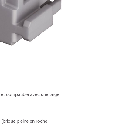
 et compatible avec une large
 (brique pleine en roche