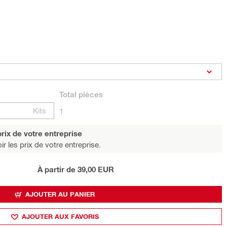
Total
pièces
Kits
1
rix de votre entreprise
r les prix de votre entreprise.
À partir de 39,00 EUR
AJOUTER AU PANIER
AJOUTER AUX FAVORIS