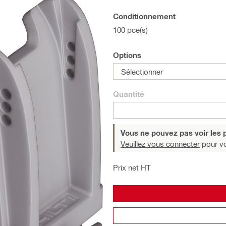
Conditionnement
100 pce(s)
Options
Sélectionner
Quantité
Vous ne pouvez pas voir les p
Veuillez vous connecter
pour voi
Prix net HT