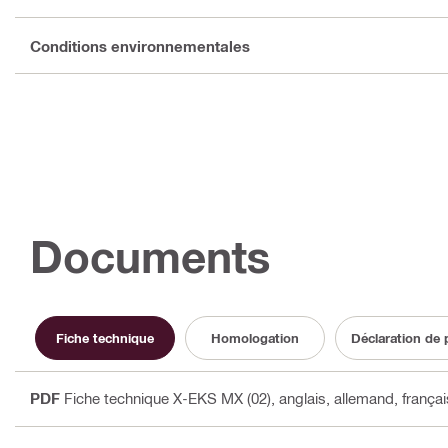
Conditions environnementales
Documents
Fiche technique
Homologation
Déclaration de
PDF
Fiche technique X-EKS MX (02)
, anglais, allemand, françai