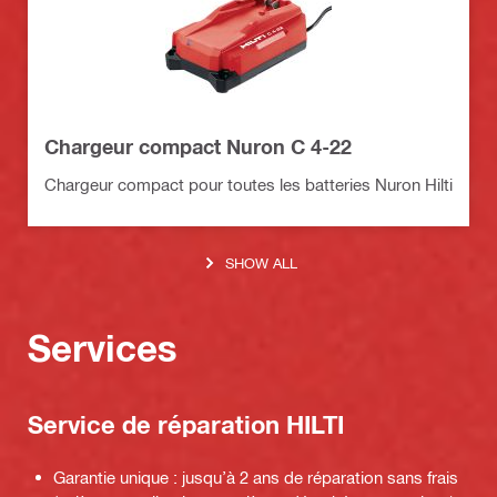
Chargeur compact Nuron C 4-22
Chargeur compact pour toutes les batteries Nuron Hilti
SHOW ALL
Services
Service de réparation HILTI
Garantie unique : jusqu’à 2 ans de réparation sans frais