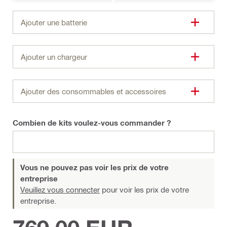
Ajouter une batterie
Ajouter un chargeur
Ajouter des consommables et accessoires
Combien de kits voulez-vous commander ?
Vous ne pouvez pas voir les prix de votre
entreprise
Veuillez vous connecter
pour voir les prix de votre
entreprise.