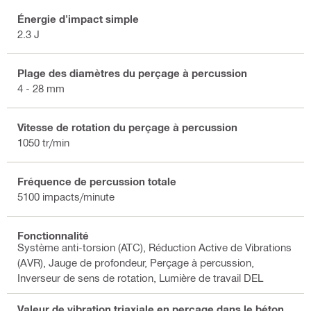
Énergie d'impact simple
2.3 J
Plage des diamètres du perçage à percussion
4 - 28 mm
Vitesse de rotation du perçage à percussion
1050 tr/min
Fréquence de percussion totale
5100 impacts/minute
Fonctionnalité
Système anti-torsion (ATC), Réduction Active de Vibrations
(AVR), Jauge de profondeur, Perçage à percussion,
Inverseur de sens de rotation, Lumière de travail DEL
Valeur de vibration triaxiale en perçage dans le béton