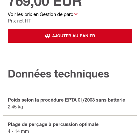
769,00 EUR
Voir les prix en Gestion de parc
Prix net HT
AJOUTER AU PANIER
Données techniques
Poids selon la procédure EPTA 01/2003 sans batterie
2.45 kg
Plage de perçage à percussion optimale
4 - 14 mm