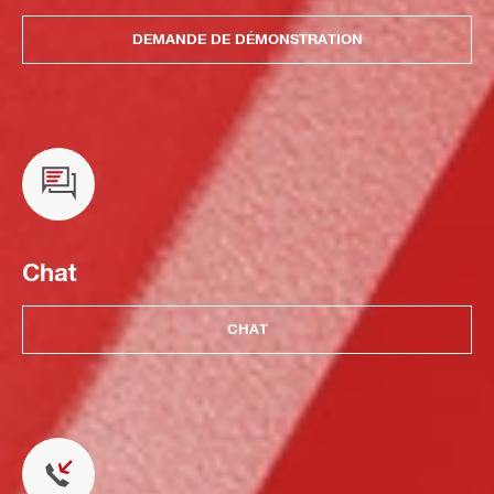
DEMANDE DE DÉMONSTRATION
Chat
CHAT