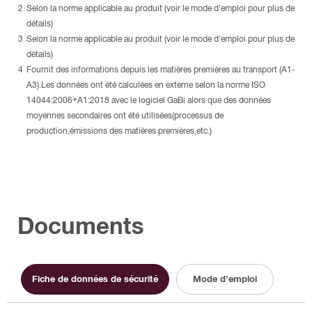
Selon la norme applicable au produit (voir le mode d'emploi pour plus de
détails)
Selon la norme applicable au produit (voir le mode d'emploi pour plus de
détails)
Fournit des informations depuis les matières premières au transport (A1-
A3).Les données ont été calculées en externe selon la norme ISO
14044:2006+A1:2018 avec le logiciel GaBi alors que des données
moyennes secondaires ont été utilisées(processus de
production,émissions des matières premières,etc.)
Documents
Fiche de données de sécurité
Mode d'emploi