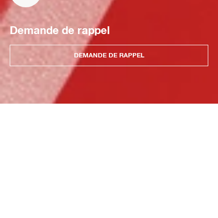
Demande de rappel
DEMANDE DE RAPPEL