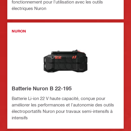
fonctionnement pour l'utilisation avec les outils
électriques Nuron
NURON
Batterie Nuron B 22-195
Batterie Li-ion 22 V haute capacité, conçue pour
améliorer les performances et l'autonomie des outils
électroportatifs Nuron pour travaux semi-intensifs à
intensifs