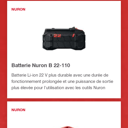
NURON
Batterie Nuron B 22-110
Batterie Li-ion 22 V plus durable avec une durée de
fonctionnement prolongée et une puissance de sortie
plus élevée pour l'utilisation avec les outils Nuron
NURON