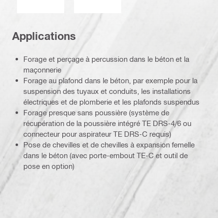
Applications
Forage et perçage à percussion dans le béton et la
maçonnerie
Forage au plafond dans le béton, par exemple pour la
suspension des tuyaux et conduits, les installations
électriques et de plomberie et les plafonds suspendus
Forage presque sans poussière (système de
récupération de la poussière intégré TE DRS-4/6 ou
connecteur pour aspirateur TE DRS-C requis)
Pose de chevilles et de chevilles à expansion femelle
dans le béton (avec porte-embout TE-C et outil de
pose en option)