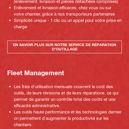
(enlèvement, livraison et pièces détachées comprises)
Enlèvement et livraison efficaces, chez vous ou sur
votre chantier, grâce à nos transporteurs partenaires
Simplicité unique - 1 clic ou un appel pour votre prise en
charge
EN SAVOIR PLUS SUR NOTRE SERVICE DE RÉPARATION
D’OUTILLAGE
Fleet Management
Les frais d'utilisation mensuels couvrent le coût des
outils, de leurs révisions et de leurs réparations, ce qui
permet de garantir un contrôle total des coûts et une
efficacité administrative.
Les outils haute performance et les technologies dernier
cri permettent d'augmenter la productivité sur les
chantiers.