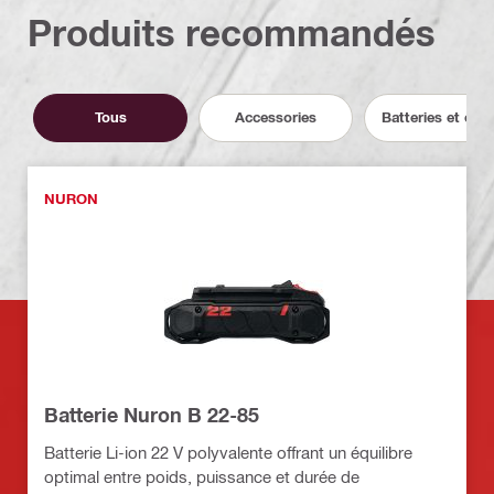
Produits recommandés
Tous
Accessories
Batteries et cha
NURON
Batterie Nuron B 22-85
Batterie Li-ion 22 V polyvalente offrant un équilibre
optimal entre poids, puissance et durée de