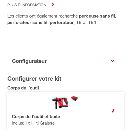
PLUS D'INFORMATION
Les clients ont également recherché
perceuse sans fil
,
perforateur sans fil
,
perforateur
,
TE
or
TE4
.
Configurateur
Configurer votre kit
Corps de l'outil
OPEN MODAL
Corps de l'outil et boîte
Inclus: 1x Hilti Graisse