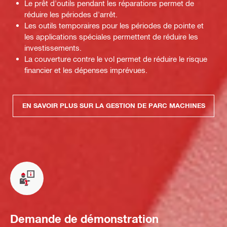
Le prêt d'outils pendant les réparations permet de
réduire les périodes d'arrêt.
Les outils temporaires pour les périodes de pointe et
les applications spéciales permettent de réduire les
investissements.
La couverture contre le vol permet de réduire le risque
financier et les dépenses imprévues.
EN SAVOIR PLUS SUR LA GESTION DE PARC MACHINES
Demande de démonstration