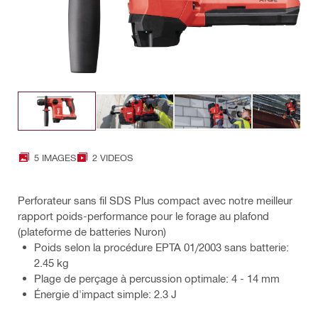
5 IMAGES
2 VIDEOS
Perforateur sans fil SDS Plus compact avec notre meilleur
rapport poids-performance pour le forage au plafond
(plateforme de batteries Nuron)
Poids selon la procédure EPTA 01/2003 sans batterie:
2.45 kg
Plage de perçage à percussion optimale: 4 - 14 mm
Énergie d'impact simple: 2.3 J