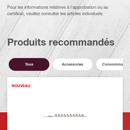
Pour les informations relatives à l'approbation ou au
certificat, veuillez consulter les articles individuels.
Produits recommandés
Tous
Accessories
Consommable
NOUVEAU