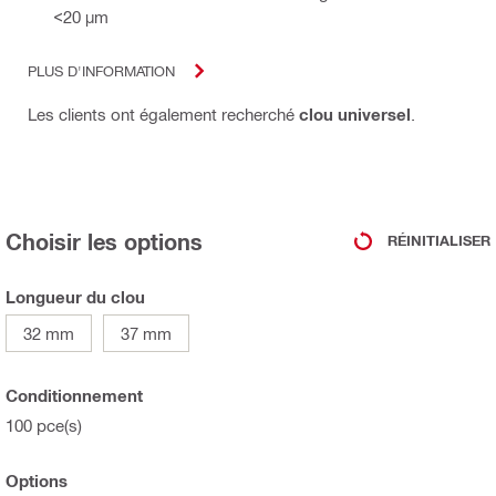
<20 µm
PLUS D'INFORMATION
Les clients ont également recherché
clou universel
.
Choisir les options
RÉINITIALISER
Longueur du clou
32 mm
37 mm
Conditionnement
100 pce(s)
Options