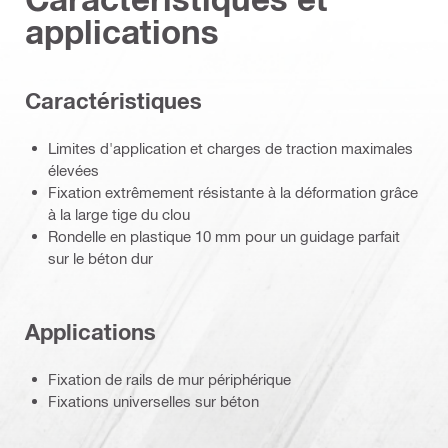
applications
Caractéristiques
Limites d'application et charges de traction maximales
élevées
Fixation extrêmement résistante à la déformation grâce
à la large tige du clou
Rondelle en plastique 10 mm pour un guidage parfait
sur le béton dur
Applications
Fixation de rails de mur périphérique
Fixations universelles sur béton