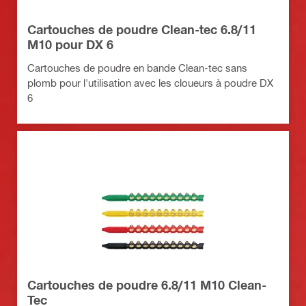
Cartouches de poudre Clean-tec 6.8/11
M10 pour DX 6
Cartouches de poudre en bande Clean-tec sans
plomb pour l'utilisation avec les cloueurs à poudre DX
6
Cartouches de poudre 6.8/11 M10 Clean-
Tec