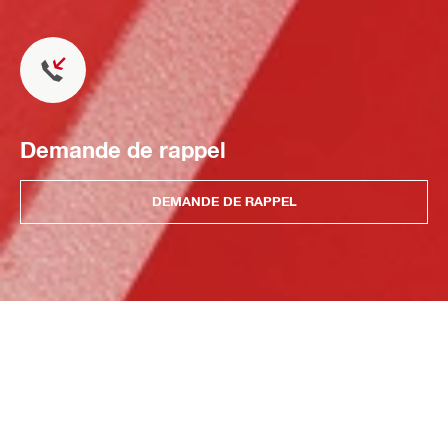
Demande de rappel
DEMANDE DE RAPPEL