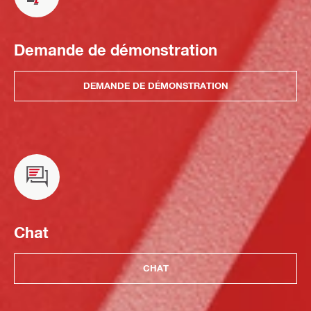
Demande de démonstration
DEMANDE DE DÉMONSTRATION
Chat
CHAT