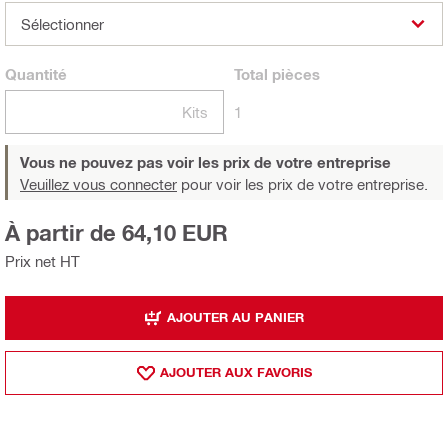
Sélectionner
Quantité
Total
pièces
Kits
1
Vous ne pouvez pas voir les prix de votre entreprise
Veuillez vous connecter
pour voir les prix de votre entreprise.
À partir de 64,10 EUR
Prix net HT
AJOUTER AU PANIER
AJOUTER AUX FAVORIS