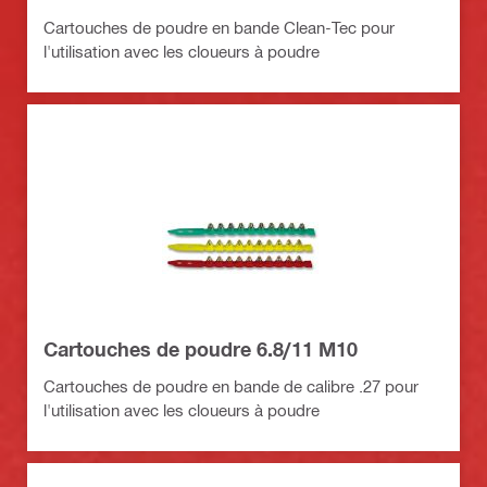
Cartouches de poudre en bande Clean-Tec pour
l'utilisation avec les cloueurs à poudre
Cartouches de poudre 6.8/11 M10
Cartouches de poudre en bande de calibre .27 pour
l'utilisation avec les cloueurs à poudre