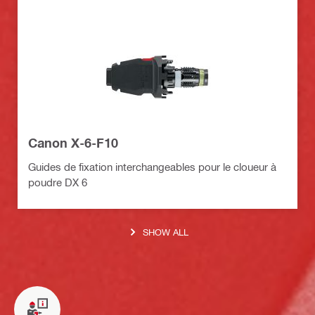
Canon X-6-F10
Guides de fixation interchangeables pour le cloueur à
poudre DX 6
SHOW ALL