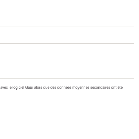
avec le logiciel GaBi alors que des données moyennes secondaires ont été