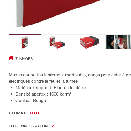
7 IMAGES
Mastic coupe-feu facilement modelable, conçu pour aider à prot
électriques contre le feu et la fumée
Matériaux support: Plaque de plâtre
Densité approx.: 1600 kg/m³
Couleur: Rouge
ULTIMATE
PLUS D'INFORMATION