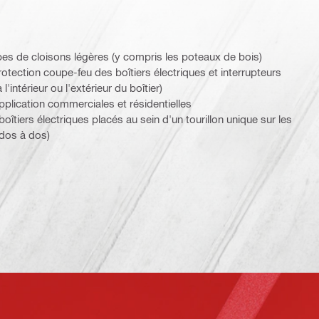
ypes de cloisons légères (y compris les poteaux de bois)
otection coupe-feu des boîtiers électriques et interrupteurs
'intérieur ou l'extérieur du boîtier)
application commerciales et résidentielles
oîtiers électriques placés au sein d'un tourillon unique sur les
dos à dos)