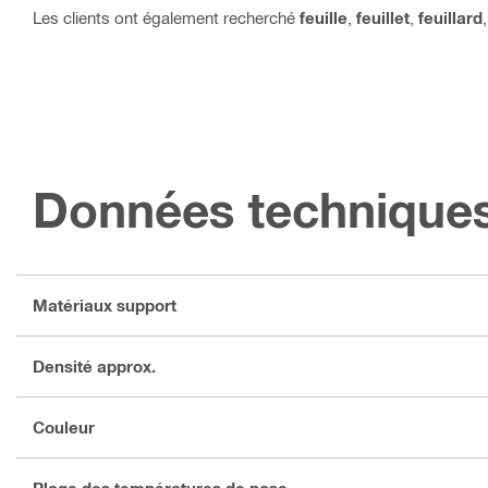
Les clients ont également recherché
feuille
,
feuillet
,
feuillard
Données technique
Matériaux support
Densité approx.
Couleur