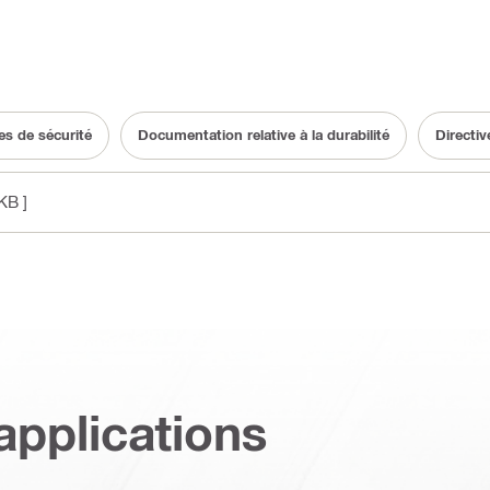
s de sécurité
Documentation relative à la durabilité
Directiv
KB ]
applications