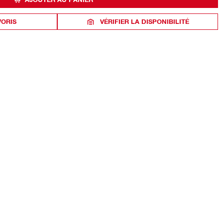
VORIS
VÉRIFIER LA DISPONIBILITÉ