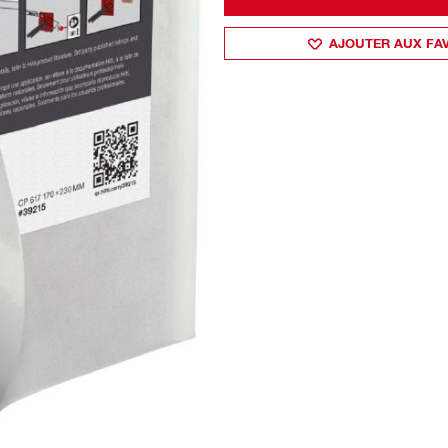
AJOUTER AUX FA