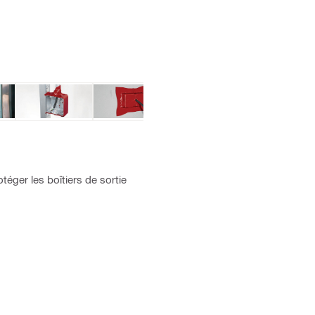
éger les boîtiers de sortie