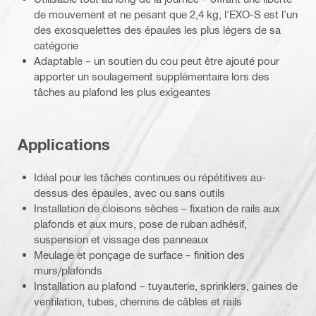
de mouvement et ne pesant que 2,4 kg, l'EXO-S est l'un
des exosquelettes des épaules les plus légers de sa
catégorie
Adaptable – un soutien du cou peut être ajouté pour
apporter un soulagement supplémentaire lors des
tâches au plafond les plus exigeantes
Applications
Idéal pour les tâches continues ou répétitives au-
dessus des épaules, avec ou sans outils
Installation de cloisons sèches – fixation de rails aux
plafonds et aux murs, pose de ruban adhésif,
suspension et vissage des panneaux
Meulage et ponçage de surface – finition des
murs/plafonds
Installation au plafond – tuyauterie, sprinklers, gaines de
ventilation, tubes, chemins de câbles et rails