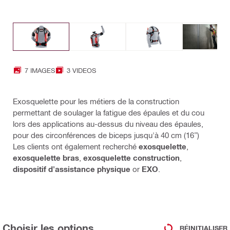
7 IMAGES
3 VIDEOS
Exosquelette pour les métiers de la construction
permettant de soulager la fatigue des épaules et du cou
lors des applications au-dessus du niveau des épaules,
pour des circonférences de biceps jusqu'à 40 cm (16”)
Les clients ont également recherché
exosquelette
,
exosquelette bras
,
exosquelette construction
,
dispositif d'assistance physique
or
EXO
.
Choisir les options
RÉINITIALISER