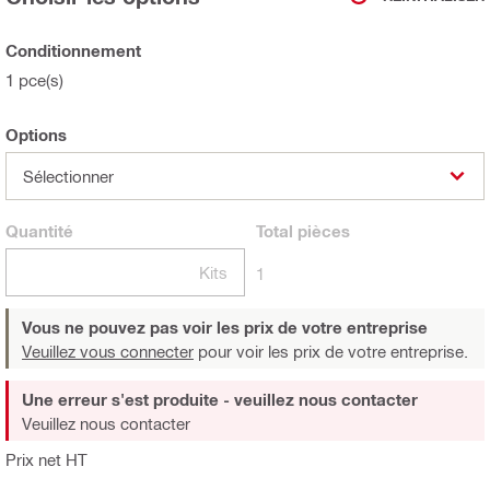
Conditionnement
1 pce(s)
Options
Sélectionner
Quantité
Total
pièces
Kits
1
Vous ne pouvez pas voir les prix de votre entreprise
Veuillez vous connecter
pour voir les prix de votre entreprise.
Une erreur s'est produite - veuillez nous contacter
Veuillez nous contacter
Prix net HT