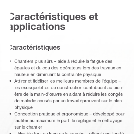
Caractéristiques et
applications
Caractéristiques
Chantiers plus sûrs – aide à réduire la fatigue des
épaules et du cou des opérateurs lors des travaux en
hauteur en diminuant la contrainte physique
Attirer et fidéliser les meilleurs membres de l'équipe –
les exosquelettes de construction contribuent au bien-
être de la main-d'œuvre en aidant à réduire les congés
de maladie causés par un travail éprouvant sur le plan
physique
Conception pratique et ergonomique – développé pour
faciliter au maximum le port, le réglage et le nettoyage
sur le chantier
Utilisable tout au long de la journée – offrant une liberté