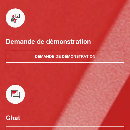
Demande de démonstration
DEMANDE DE DÉMONSTRATION
Chat