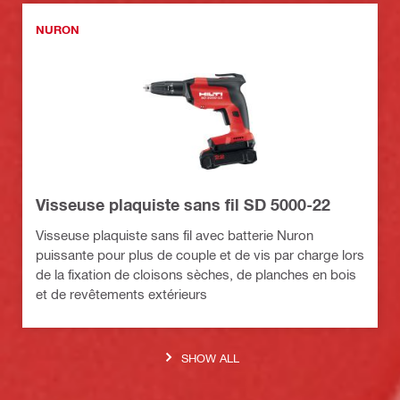
NURON
Visseuse plaquiste sans fil SD 5000-22
Visseuse plaquiste sans fil avec batterie Nuron
puissante pour plus de couple et de vis par charge lors
de la fixation de cloisons sèches, de planches en bois
et de revêtements extérieurs
SHOW ALL