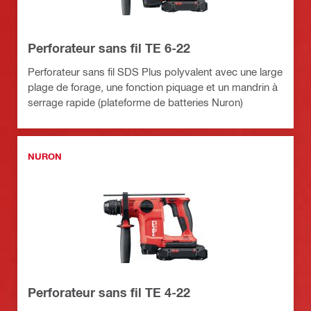
Perforateur sans fil TE 6-22
Perforateur sans fil SDS Plus polyvalent avec une large
plage de forage, une fonction piquage et un mandrin à
serrage rapide (plateforme de batteries Nuron)
NURON
Perforateur sans fil TE 4-22