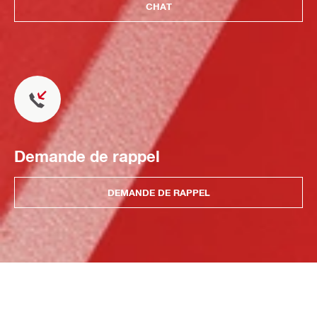
CHAT
Demande de rappel
DEMANDE DE RAPPEL