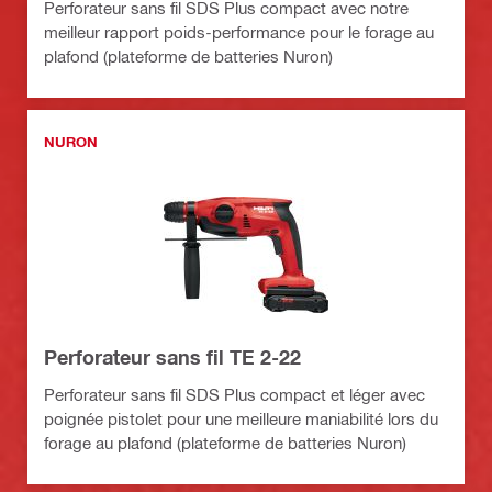
Perforateur sans fil SDS Plus compact avec notre
meilleur rapport poids-performance pour le forage au
plafond (plateforme de batteries Nuron)
NURON
Perforateur sans fil TE 2-22
Perforateur sans fil SDS Plus compact et léger avec
poignée pistolet pour une meilleure maniabilité lors du
forage au plafond (plateforme de batteries Nuron)