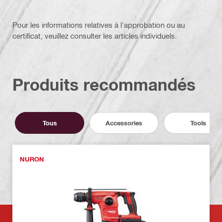
Pour les informations relatives à l'approbation ou au
certificat, veuillez consulter les articles individuels.
Produits recommandés
Tous
Accessories
Tools
NURON