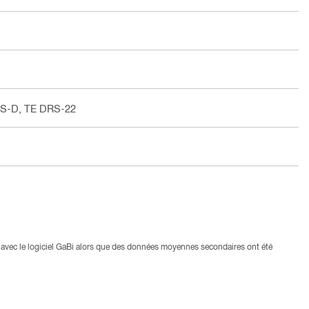
RS-D, TE DRS-22
avec le logiciel GaBi alors que des données moyennes secondaires ont été