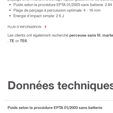
Poids selon la procédure EPTA 01/2003 sans batterie: 2.84
Plage de perçage à percussion optimale: 4 - 16 mm
Énergie d'impact simple: 2.6 J
PLUS D'INFORMATION
Les clients ont également recherché
perceuse sans fil
,
marte
,
TE
or
TE6
.
Données technique
Poids selon la procédure EPTA 01/2003 sans batterie