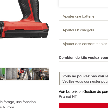
Ajouter une batterie
Ajouter un chargeur
Ajouter des consommables 
Combien de kits voulez-vo
Vous ne pouvez pas voir le
Veuillez vous connecter
pour
Voir les prix en Gestion de par
Prix net HT
de forage, une fonction
es Nuron)