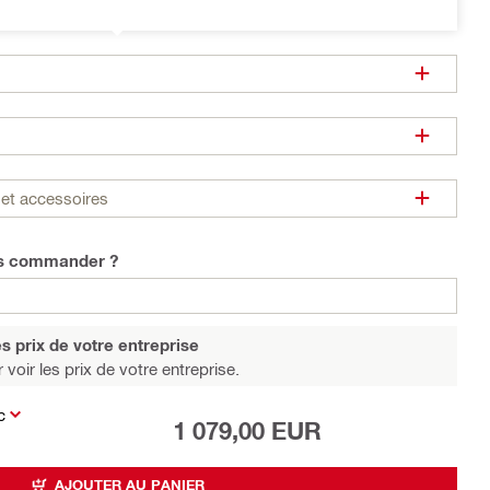
et accessoires
us commander ?
s prix de votre entreprise
 voir les prix de votre entreprise.
c
1 079,00 EUR
AJOUTER AU PANIER