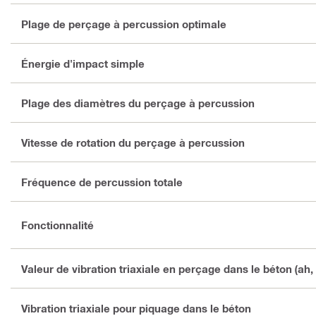
Plage de perçage à percussion optimale
Énergie d'impact simple
Plage des diamètres du perçage à percussion
Vitesse de rotation du perçage à percussion
Fréquence de percussion totale
Fonctionnalité
Valeur de vibration triaxiale en perçage dans le béton (ah,
Vibration triaxiale pour piquage dans le béton