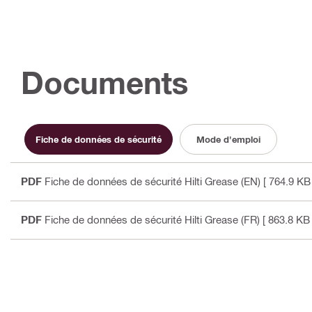
Documents
Fiche de données de sécurité
Mode d'emploi
PDF
Fiche de données de sécurité Hilti Grease (EN)
[ 764.9 KB 
PDF
Fiche de données de sécurité Hilti Grease (FR)
[ 863.8 KB 