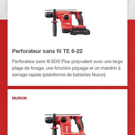
Perforateur sans fil TE 6-22
Perforateur sans fil SDS Plus polyvalent avec une large
plage de forage, une fonction piquage et un mandrin à
serrage rapide (plateforme de batteries Nuron)
NURON