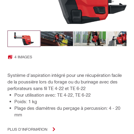
4 IMAGES
Système d'aspiration intégré pour une récupération facile
de la poussière lors du forage ou du burinage avec des
perforateurs sans fil TE 4-22 et TE 6-22
Pour utilisation avec: TE 4-22, TE 6-22
Poids: 1 kg
Plage des diamètres du perçage à percussion: 4 - 20
mm
PLUS D'INFORMATION