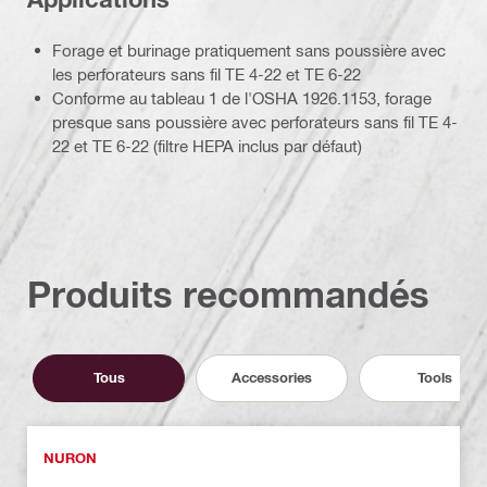
Forage et burinage pratiquement sans poussière avec
les perforateurs sans fil TE 4-22 et TE 6-22
Conforme au tableau 1 de l'OSHA 1926.1153, forage
presque sans poussière avec perforateurs sans fil TE 4-
22 et TE 6-22 (filtre HEPA inclus par défaut)
Produits recommandés
Tous
Accessories
Tools
NURON