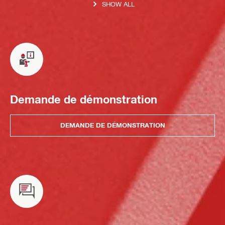
SHOW ALL
Demande de démonstration
DEMANDE DE DÉMONSTRATION