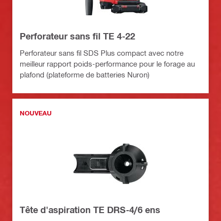
Perforateur sans fil TE 4-22
Perforateur sans fil SDS Plus compact avec notre
meilleur rapport poids-performance pour le forage au
plafond (plateforme de batteries Nuron)
NOUVEAU
Tête d'aspiration TE DRS-4/6 ens