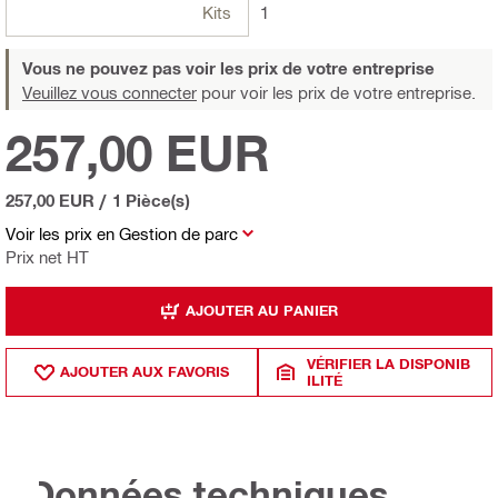
Kits
1
Vous ne pouvez pas voir les prix de votre entreprise
Veuillez vous connecter
pour voir les prix de votre entreprise.
257,00 EUR
257,00 EUR
/
1 Pièce(s)
Voir les prix en Gestion de parc
Prix net HT
AJOUTER AU PANIER
VÉRIFIER LA DISPONIB
AJOUTER AUX FAVORIS
ILITÉ
Données techniques