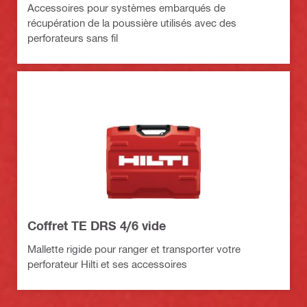
Accessoires pour systèmes embarqués de
récupération de la poussière utilisés avec des
perforateurs sans fil
Coffret TE DRS 4/6 vide
Mallette rigide pour ranger et transporter votre
perforateur Hilti et ses accessoires