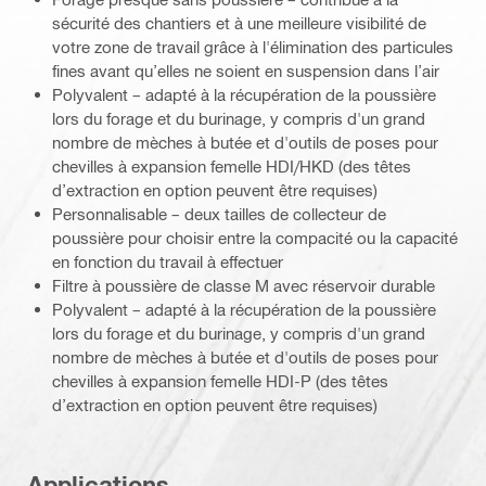
sécurité des chantiers et à une meilleure visibilité de
votre zone de travail grâce à l'élimination des particules
fines avant qu’elles ne soient en suspension dans l’air
Polyvalent – adapté à la récupération de la poussière
lors du forage et du burinage, y compris d'un grand
nombre de mèches à butée et d'outils de poses pour
chevilles à expansion femelle HDI/HKD (des têtes
d’extraction en option peuvent être requises)
Personnalisable – deux tailles de collecteur de
poussière pour choisir entre la compacité ou la capacité
en fonction du travail à effectuer
Filtre à poussière de classe M avec réservoir durable
Polyvalent – adapté à la récupération de la poussière
lors du forage et du burinage, y compris d'un grand
nombre de mèches à butée et d'outils de poses pour
chevilles à expansion femelle HDI-P (des têtes
d’extraction en option peuvent être requises)
Applications