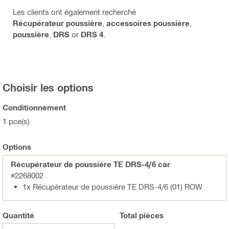
Les clients ont également recherché
Récupérateur poussière
,
accessoires poussière
,
poussière
,
DRS
or
DRS 4
.
Choisir les options
Conditionnement
1 pce(s)
Options
Récupérateur de poussière TE DRS-4/6 car
#2268002
1x Récupérateur de poussière TE DRS-4/6 (01) ROW
Quantité
Total
pièces