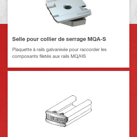
Selle pour collier de serrage MQA-S
Plaquette à rails galvanisée pour raccorder les
composants filetés aux rails MQ/HS