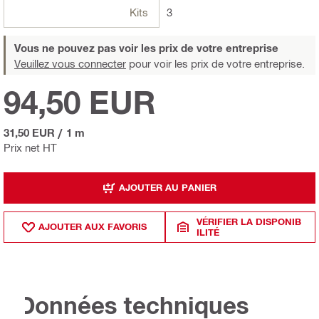
Kits
3
Vous ne pouvez pas voir les prix de votre entreprise
Veuillez vous connecter
pour voir les prix de votre entreprise.
94,50 EUR
31,50 EUR
/
1 m
Prix net HT
AJOUTER AU PANIER
VÉRIFIER LA DISPONIB
AJOUTER AUX FAVORIS
ILITÉ
Données techniques