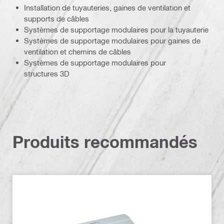
Installation de tuyauteries, gaines de ventilation et
supports de câbles
Systèmes de supportage modulaires pour la tuyauterie
Systèmes de supportage modulaires pour gaines de
ventilation et chemins de câbles
Systèmes de supportage modulaires pour
structures 3D
Produits recommandés