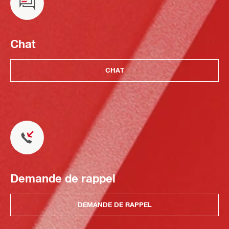
Chat
CHAT
Demande de rappel
DEMANDE DE RAPPEL