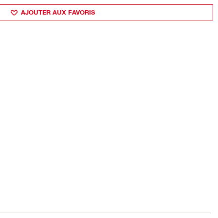
AJOUTER AUX FAVORIS