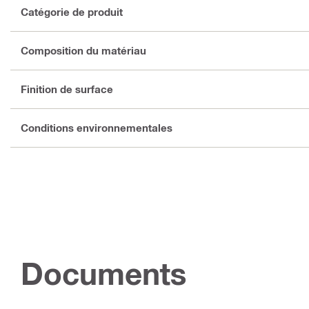
Catégorie de produit
Composition du matériau
Finition de surface
Conditions environnementales
Documents