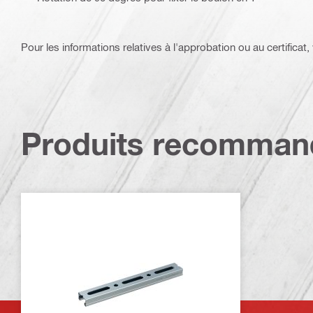
Pour les informations relatives à l'approbation ou au certificat, v
Produits recomman