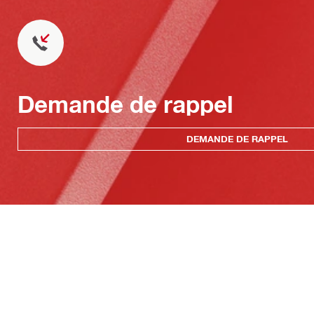
Demande de rappel
DEMANDE DE RAPPEL