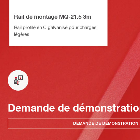
Rail de montage MQ-21.5 3m
Rail profilé en C galvanisé pour charges
légères
Demande de démonstratio
DEMANDE DE DÉMONSTRATION