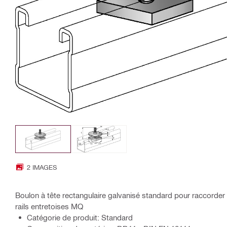
2 IMAGES
Boulon à tête rectangulaire galvanisé standard pour raccorder 
rails entretoises MQ
Catégorie de produit: Standard