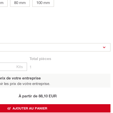
mm
80 mm
100 mm
Total
pièces
Kits
1
rix de votre entreprise
r les prix de votre entreprise.
À partir de 88,10 EUR
AJOUTER AU PANIER