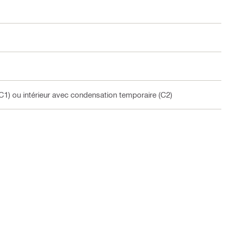
C1) ou intérieur avec condensation temporaire (C2)