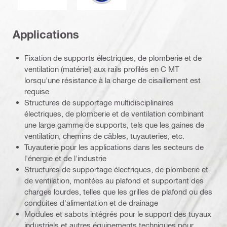
Applications
Fixation de supports électriques, de plomberie et de
ventilation (matériel) aux rails profilés en C MT
lorsqu'une résistance à la charge de cisaillement est
requise
Structures de supportage multidisciplinaires
électriques, de plomberie et de ventilation combinant
une large gamme de supports, tels que les gaines de
ventilation, chemins de câbles, tuyauteries, etc.
Tuyauterie pour les applications dans les secteurs de
l'énergie et de l'industrie
Structures de supportage électriques, de plomberie et
de ventilation, montées au plafond et supportant des
charges lourdes, telles que les grilles de plafond ou des
conduites d'alimentation et de drainage
Modules et sabots intégrés pour le support des tuyaux
industriels et autres équipements techniques pour