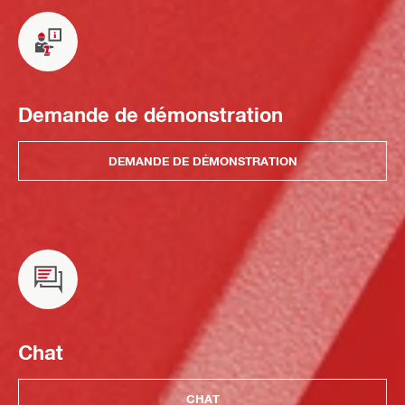
Demande de démonstration
DEMANDE DE DÉMONSTRATION
Chat
CHAT