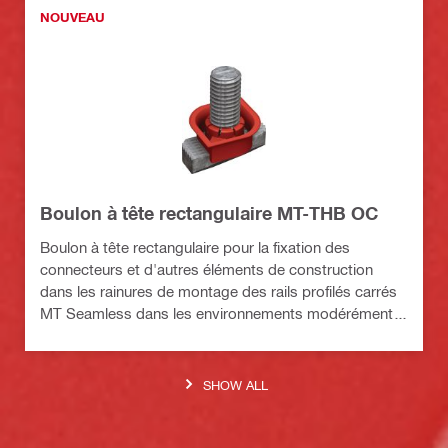
NOUVEAU
Boulon à tête rectangulaire MT-THB OC
Boulon à tête rectangulaire pour la fixation des
connecteurs et d'autres éléments de construction
dans les rainures de montage des rails profilés carrés
MT Seamless dans les environnements modérément
corrosifs
SHOW ALL