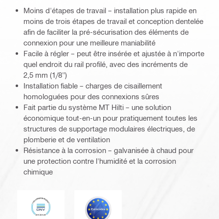
Moins d'étapes de travail – installation plus rapide en
moins de trois étapes de travail et conception dentelée
afin de faciliter la pré-sécurisation des éléments de
connexion pour une meilleure maniabilité
Facile à régler – peut être insérée et ajustée à n'importe
quel endroit du rail profilé, avec des incréments de
2,5 mm (1/8")
Installation fiable – charges de cisaillement
homologuées pour des connexions sûres
Fait partie du système MT Hilti – une solution
économique tout-en-un pour pratiquement toutes les
structures de supportage modulaires électriques, de
plomberie et de ventilation
Résistance à la corrosion – galvanisée à chaud pour
une protection contre l'humidité et la corrosion
chimique
DNV
Eurocode