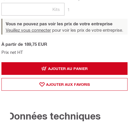
Kits
1
Vous ne pouvez pas voir les prix de votre entreprise
Veuillez vous connecter
pour voir les prix de votre entreprise.
À partir de 189,75 EUR
Prix net HT
AJOUTER AU PANIER
AJOUTER AUX FAVORIS
Données techniques