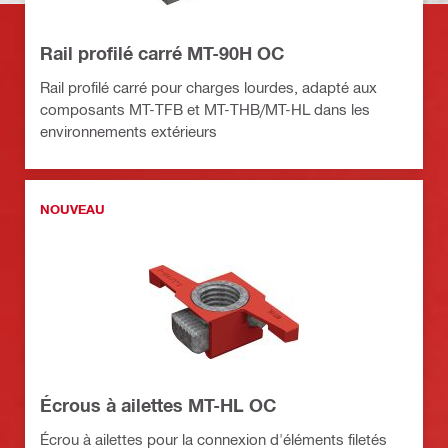
Rail profilé carré MT-90H OC
Rail profilé carré pour charges lourdes, adapté aux
composants MT-TFB et MT-THB/MT-HL dans les
environnements extérieurs
NOUVEAU
Écrous à ailettes MT-HL OC
Écrou à ailettes pour la connexion d'éléments filetés