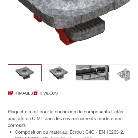
4 IMAGES
3 VIDEOS
Plaquette à rail pour la connexion de composants filetés
aux rails en C MT dans les environnements modérément
corrosifs
Composition du matériau: Écrou : C4C - EN 10263-2,