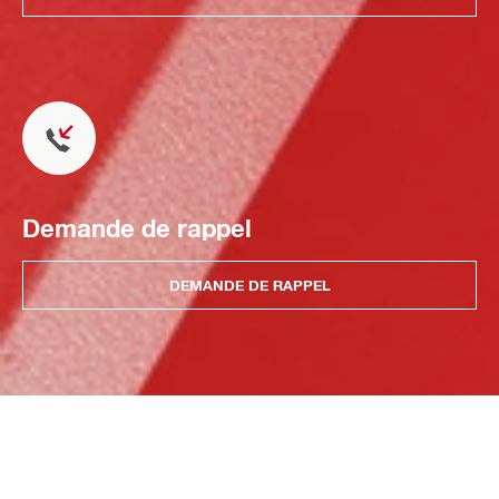
Demande de rappel
DEMANDE DE RAPPEL