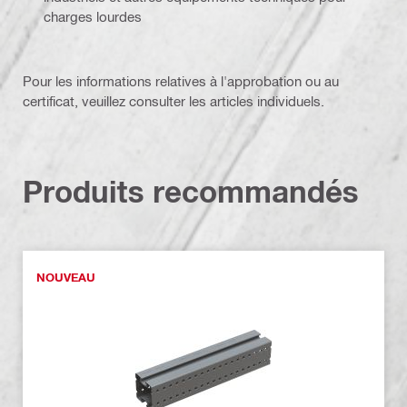
charges lourdes
Pour les informations relatives à l'approbation ou au
certificat, veuillez consulter les articles individuels.
Produits recommandés
NOUVEAU