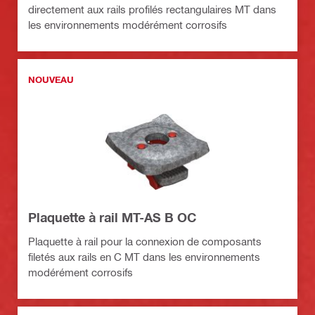
directement aux rails profilés rectangulaires MT dans
les environnements modérément corrosifs
NOUVEAU
Plaquette à rail MT-AS B OC
Plaquette à rail pour la connexion de composants
filetés aux rails en C MT dans les environnements
modérément corrosifs