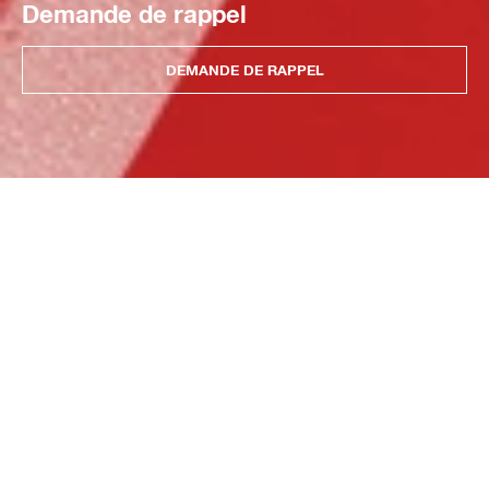
Demande de rappel
DEMANDE DE RAPPEL