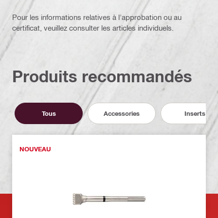
Pour les informations relatives à l'approbation ou au
certificat, veuillez consulter les articles individuels.
Produits recommandés
Tous
Accessories
Inserts
NOUVEAU