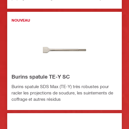
NOUVEAU
Burins spatule TE-Y SC
Burins spatule SDS Max (TE-Y) très robustes pour
racler les projections de soudure, les suintements de
coffrage et autres résidus