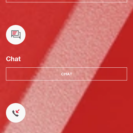
Chat
CHAT