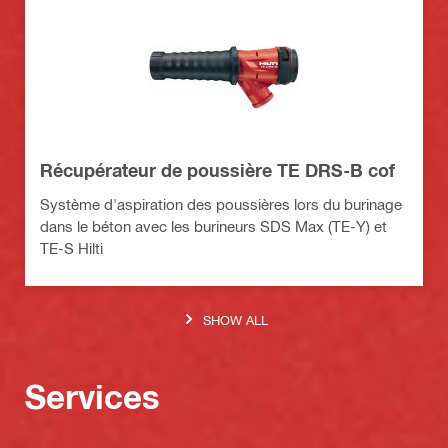
Récupérateur de poussière TE DRS-B cof
Système d'aspiration des poussières lors du burinage
dans le béton avec les burineurs SDS Max (TE-Y) et
TE-S Hilti
SHOW ALL
Services