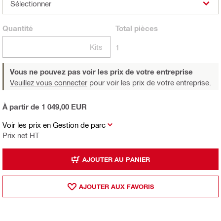
Sélectionner
Quantité
Total
pièces
Kits
1
Vous ne pouvez pas voir les prix de votre entreprise
Veuillez vous connecter
pour voir les prix de votre entreprise.
À partir de 1 049,00 EUR
Voir les prix en Gestion de parc
Prix net HT
AJOUTER AU PANIER
AJOUTER AUX FAVORIS