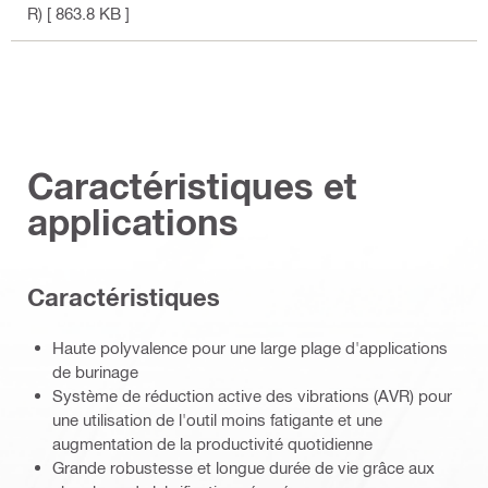
R)
[ 863.8 KB ]
Caractéristiques et
applications
Caractéristiques
Haute polyvalence pour une large plage d'applications
de burinage
Système de réduction active des vibrations (AVR) pour
une utilisation de l'outil moins fatigante et une
augmentation de la productivité quotidienne
Grande robustesse et longue durée de vie grâce aux