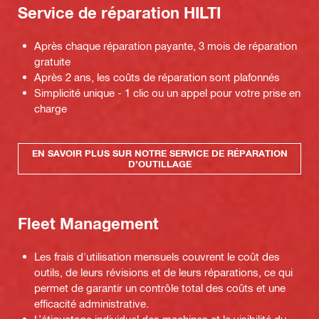
Service de réparation HILTI
Après chaque réparation payante, 3 mois de réparation
gratuite
Après 2 ans, les coûts de réparation sont plafonnés
Simplicité unique - 1 clic ou un appel pour votre prise en
charge
EN SAVOIR PLUS SUR NOTRE SERVICE DE RÉPARATION
D’OUTILLAGE
Fleet Management
Les frais d'utilisation mensuels couvrent le coût des
outils, de leurs révisions et de leurs réparations, ce qui
permet de garantir un contrôle total des coûts et une
efficacité administrative.