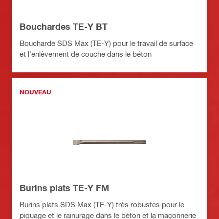
Bouchardes TE-Y BT
Boucharde SDS Max (TE-Y) pour le travail de surface
et l'enlèvement de couche dans le béton
NOUVEAU
Burins plats TE-Y FM
Burins plats SDS Max (TE-Y) très robustes pour le
piquage et le rainurage dans le béton et la maçonnerie