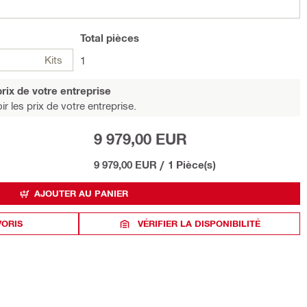
Total
pièces
Kits
1
rix de votre entreprise
r les prix de votre entreprise.
9 979,00 EUR
9 979,00 EUR
/
1 Pièce(s)
AJOUTER AU PANIER
VORIS
VÉRIFIER LA DISPONIBILITÉ