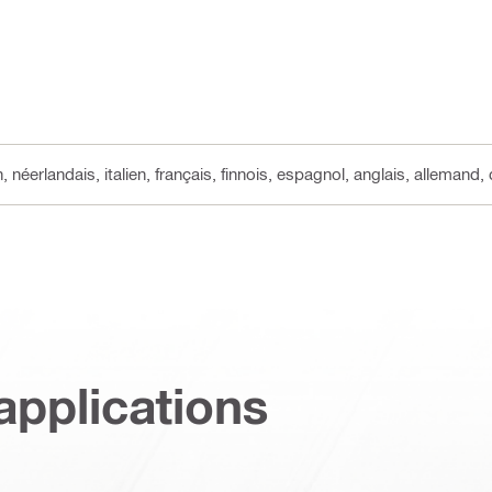
, néerlandais, italien, français, finnois, espagnol, anglais, allemand,
applications