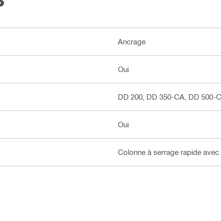
Ancrage
Oui
DD 200, DD 350-CA, DD 500-
Oui
Colonne à serrage rapide avec