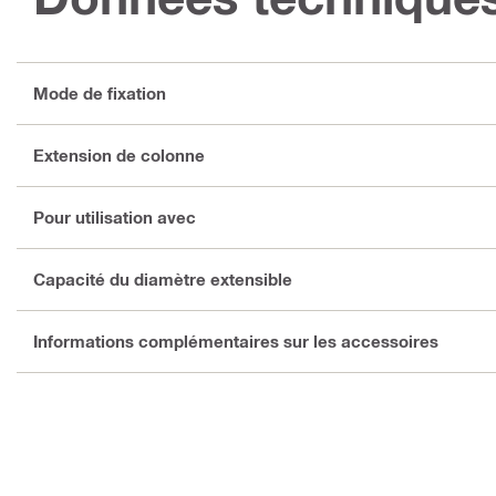
Mode de fixation
Extension de colonne
Pour utilisation avec
Capacité du diamètre extensible
Informations complémentaires sur les accessoires