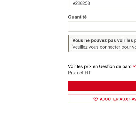
#228258
Quantité
Vous ne pouvez pas voir les p
Veuillez vous connecter
pour voi
Voir les prix en Gestion de parc
Prix net HT
AJOUTER AUX FA