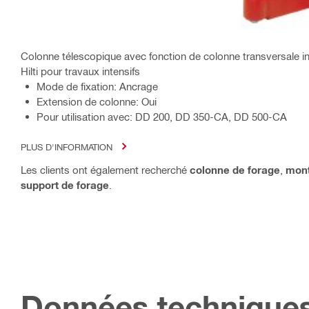
Colonne télescopique avec fonction de colonne transversale i
Hilti pour travaux intensifs
Mode de fixation: Ancrage
Extension de colonne: Oui
Pour utilisation avec: DD 200, DD 350-CA, DD 500-CA
PLUS D'INFORMATION
Les clients ont également recherché
colonne de forage
,
mont
support de forage
.
Données technique