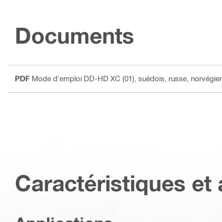
Documents
PDF
Mode d'emploi DD-HD XC (01)
, suédois, russe, norvégien
Caractéristiques et 