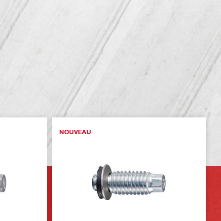
NOUVEAU