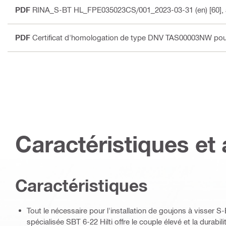
PDF
RINA_S-BT HL_FPE035023CS/001_2023-03-31 (en) [60]
,
PDF
Certificat d'homologation de type DNV TAS00003NW pour s
Caractéristiques et 
Caractéristiques
Tout le nécessaire pour l'installation de goujons à visser 
spécialisée SBT 6-22 Hilti offre le couple élevé et la durabil