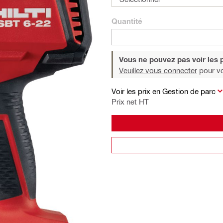
Quantité
Vous ne pouvez pas voir les p
Veuillez vous connecter
pour voi
Voir les prix en Gestion de parc
Prix net HT