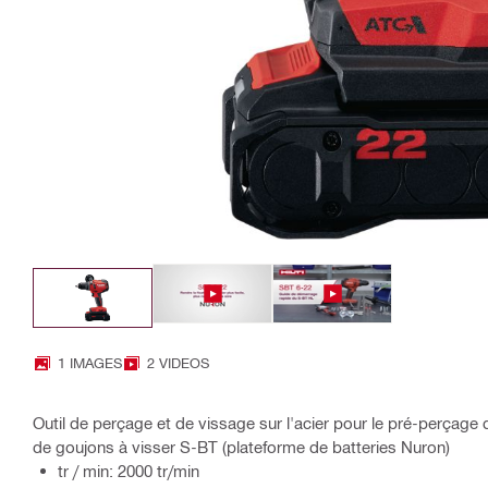
1 IMAGES
2 VIDEOS
Outil de perçage et de vissage sur l'acier pour le pré-perçage de
de goujons à visser S-BT (plateforme de batteries Nuron)
tr / min: 2000 tr/min