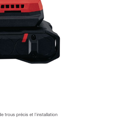
 trous précis et l'installation