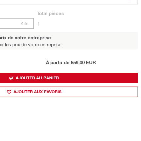
Total
pièces
Kits
1
rix de votre entreprise
r les prix de votre entreprise.
À partir de 659,00 EUR
AJOUTER AU PANIER
AJOUTER AUX FAVORIS