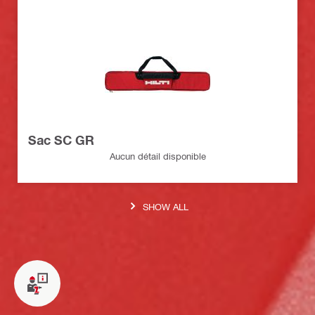
Sac SC GR
Aucun détail disponible
SHOW ALL