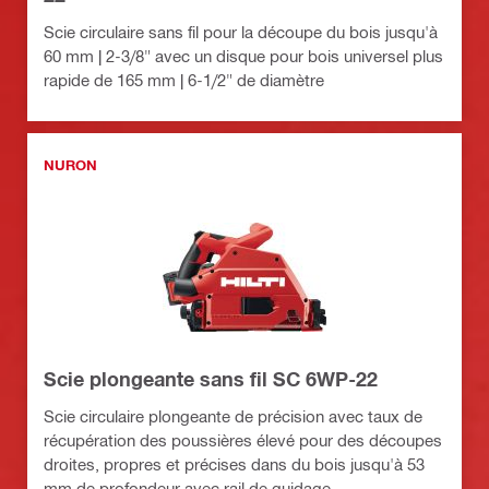
Scie circulaire sans fil pour la découpe du bois jusqu'à
60 mm | 2-3/8" avec un disque pour bois universel plus
rapide de 165 mm | 6-1/2" de diamètre
NURON
Scie plongeante sans fil SC 6WP-22
Scie circulaire plongeante de précision avec taux de
récupération des poussières élevé pour des découpes
droites, propres et précises dans du bois jusqu'à 53
mm de profondeur avec rail de guidage