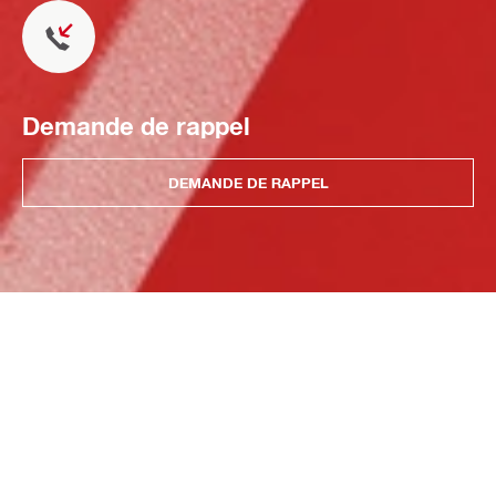
Demande de rappel
DEMANDE DE RAPPEL