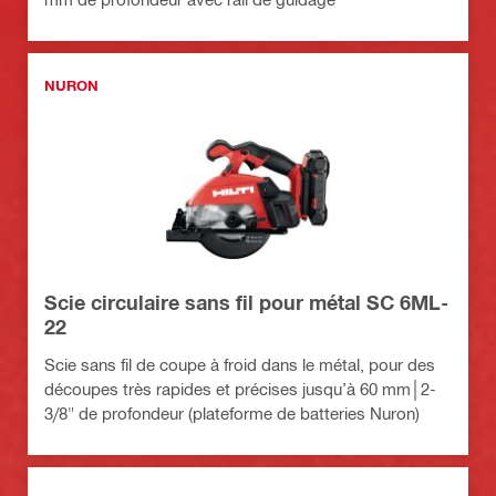
NURON
Scie circulaire sans fil pour métal SC 6ML-
22
Scie sans fil de coupe à froid dans le métal, pour des
découpes très rapides et précises jusqu’à 60 mm│2-
3/8" de profondeur (plateforme de batteries Nuron)