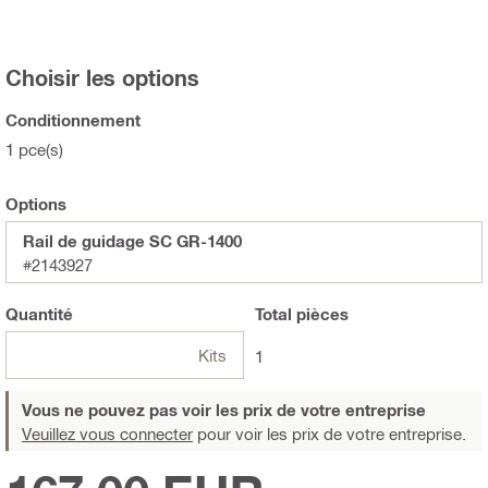
Choisir les options
Conditionnement
1 pce(s)
Options
Rail de guidage SC GR-1400
#2143927
Quantité
Total
pièces
Kits
1
Vous ne pouvez pas voir les prix de votre entreprise
Veuillez vous connecter
pour voir les prix de votre entreprise.