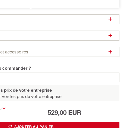
et accessoires
us commander ?
s prix de votre entreprise
 voir les prix de votre entreprise.
c
529,00 EUR
AJOUTER AU PANIER