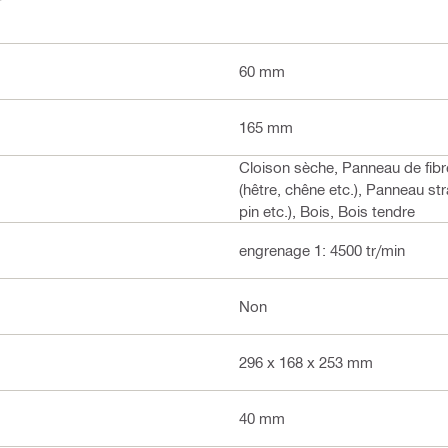
60 mm
165 mm
Cloison sèche, Panneau de fibr
(hêtre, chêne etc.), Panneau str
pin etc.), Bois, Bois tendre
engrenage 1: 4500 tr/min
Non
296 x 168 x 253 mm
40 mm