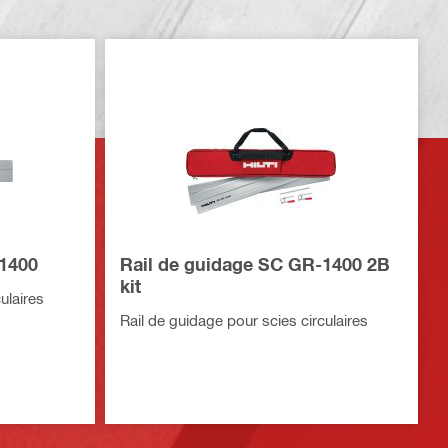
-1400
Rail de guidage SC GR-1400 2B
kit
ulaires
Rail de guidage pour scies circulaires