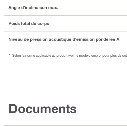
Angle d'inclinaison max.
Poids total du corps
Niveau de pression acoustique d'émission pondérée A
Selon la norme applicable au produit (voir le mode d'emploi pour plus de déta
Documents