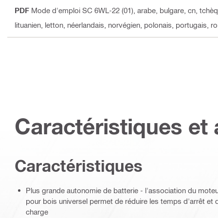
PDF
Mode d'emploi SC 6WL-22 (01)
, arabe, bulgare, cn, tchèq
lituanien, letton, néerlandais, norvégien, polonais, portugais, 
Caractéristiques et 
Caractéristiques
Plus grande autonomie de batterie - l'association du moteu
pour bois universel permet de réduire les temps d'arrêt et 
charge