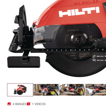
4 IMAGES
1 VIDEOS