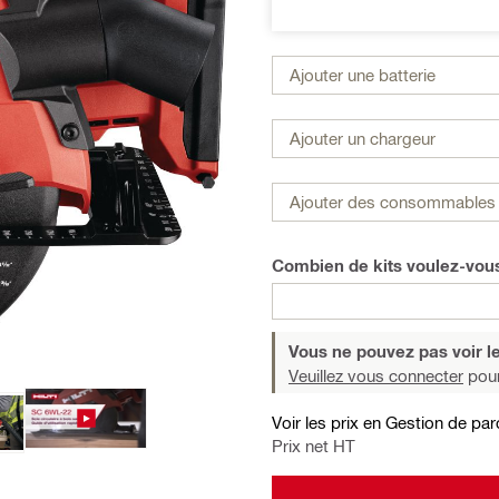
Ajouter une batterie
Ajouter un chargeur
Ajouter des consommables 
Combien de kits voulez-vo
Vous ne pouvez pas voir le
Veuillez vous connecter
pour
Voir les prix en Gestion de par
Prix net HT