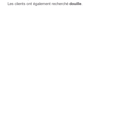
Les clients ont également recherché
douille
.