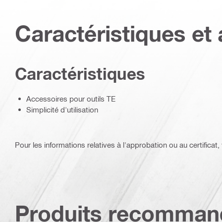
Caractéristiques et 
Caractéristiques
Accessoires pour outils TE
Simplicité d'utilisation
Pour les informations relatives à l'approbation ou au certificat, v
Produits recomman