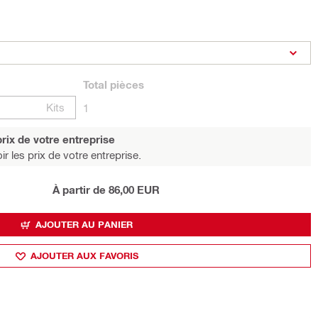
Total
pièces
Kits
1
rix de votre entreprise
r les prix de votre entreprise.
À partir de 86,00 EUR
AJOUTER AU PANIER
AJOUTER AUX FAVORIS