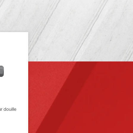
r douille