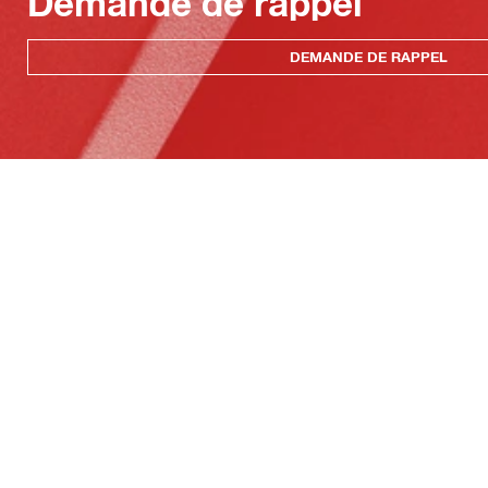
Demande de rappel
DEMANDE DE RAPPEL