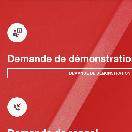
Demande de démonstratio
DEMANDE DE DÉMONSTRATION