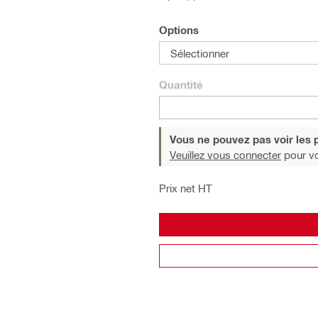
Options
Sélectionner
Quantité
Vous ne pouvez pas voir les p
Veuillez vous connecter
pour voi
Prix net HT