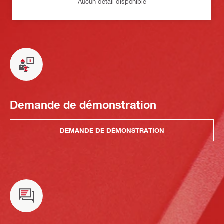
Aucun détail disponible
Demande de démonstration
DEMANDE DE DÉMONSTRATION