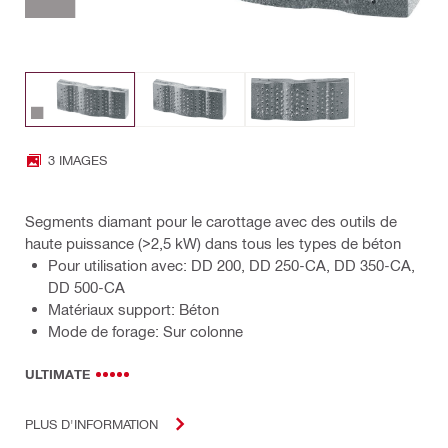
3 IMAGES
Segments diamant pour le carottage avec des outils de
haute puissance (>2,5 kW) dans tous les types de béton
Pour utilisation avec: DD 200, DD 250-CA, DD 350-CA,
DD 500-CA
Matériaux support: Béton
Mode de forage: Sur colonne
ULTIMATE
PLUS D'INFORMATION