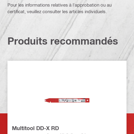
Pour les informations relatives à l'approbation ou au
certificat, veuillez consulter les articles individuels.
Produits recommandés
Multitool DD-X RD