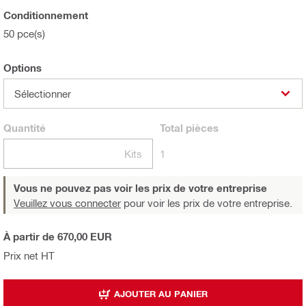
Conditionnement
50 pce(s)
Options
Sélectionner
Quantité
Total
pièces
Kits
1
Vous ne pouvez pas voir les prix de votre entreprise
Veuillez vous connecter
pour voir les prix de votre entreprise.
À partir de 670,00 EUR
Prix net HT
AJOUTER AU PANIER