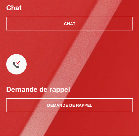
Chat
CHAT
Demande de rappel
DEMANDE DE RAPPEL