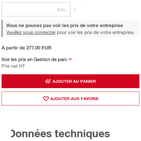
Kits
1
Vous ne pouvez pas voir les prix de votre entreprise
Veuillez vous connecter
pour voir les prix de votre entreprise.
À partir de 277,00 EUR
Voir les prix en Gestion de parc
Prix net HT
AJOUTER AU PANIER
AJOUTER AUX FAVORIS
Données techniques