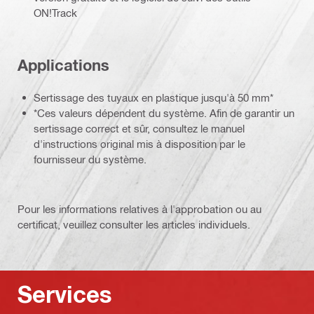
ON!Track
Applications
Sertissage des tuyaux en plastique jusqu'à 50 mm*
*Ces valeurs dépendent du système. Afin de garantir un
sertissage correct et sûr, consultez le manuel
d'instructions original mis à disposition par le
fournisseur du système.
Pour les informations relatives à l'approbation ou au
certificat, veuillez consulter les articles individuels.
Services