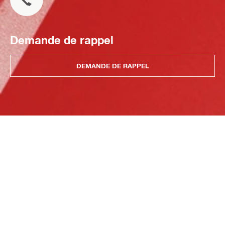
Demande de rappel
DEMANDE DE RAPPEL