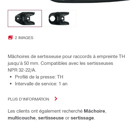
2 IMAGES
Mâchoires de sertisseuse pour raccords à empreinte TH
jusqu'à 50 mm. Compatibles avec les sertisseuses
NPR 32-22/A.
Profilé de la presse: TH
Intervalle de service: 1 an
PLUS D'INFORMATION
Les clients ont également recherché
Mâchoire
,
multicouche
,
sertisseuse
or
sertissage
.