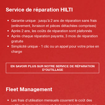
Service de réparation HILTI
Garantie unique : jusqu’à 2 ans de réparation sans frais
(enlèvement, livraison et pièces détachées comprises)
Après 2 ans, les coûts de réparation sont plafonnés
Après chaque réparation payante, 3 mois de réparation
gratuite
Simplicité unique - 1 clic ou un appel pour votre prise en
charge
EN SAVOIR PLUS SUR NOTRE SERVICE DE RÉPARATION
D’OUTILLAGE
Fleet Management
Les frais d'utilisation mensuels couvrent le coût des