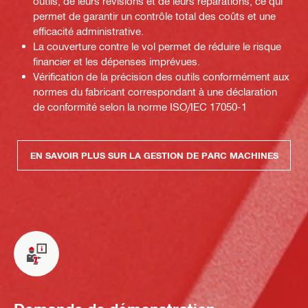
outils, de leurs révisions et de leurs réparations, ce qui
permet de garantir un contrôle total des coûts et une
efficacité administrative.
La couverture contre le vol permet de réduire le risque
financier et les dépenses imprévues.
Vérification de la précision des outils conformément aux
normes du fabricant correspondant à une déclaration
de conformité selon la norme ISO/IEC 17050-1
EN SAVOIR PLUS SUR LA GESTION DE PARC MACHINES