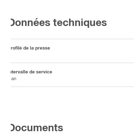
Données techniques
Profilé de la presse
V
Intervalle de service
1 an
Documents