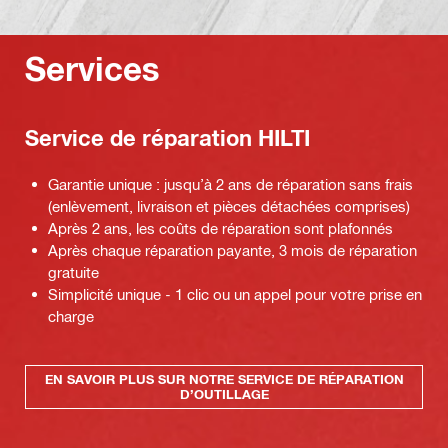
Services
Service de réparation HILTI
Garantie unique : jusqu’à 2 ans de réparation sans frais
(enlèvement, livraison et pièces détachées comprises)
Après 2 ans, les coûts de réparation sont plafonnés
Après chaque réparation payante, 3 mois de réparation
gratuite
Simplicité unique - 1 clic ou un appel pour votre prise en
charge
EN SAVOIR PLUS SUR NOTRE SERVICE DE RÉPARATION
D’OUTILLAGE