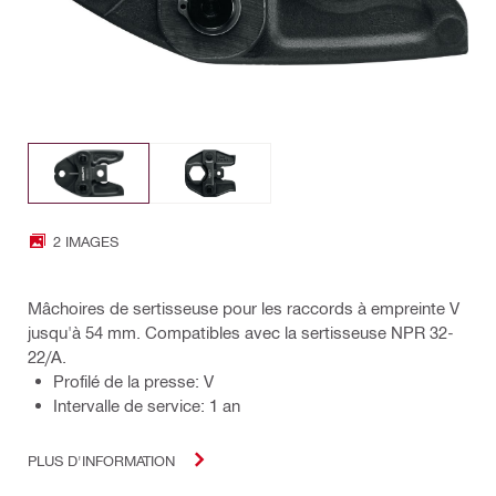
2 IMAGES
Mâchoires de sertisseuse pour les raccords à empreinte V
jusqu'à 54 mm. Compatibles avec la sertisseuse NPR 32-
22/A.
Profilé de la presse: V
Intervalle de service: 1 an
PLUS D'INFORMATION