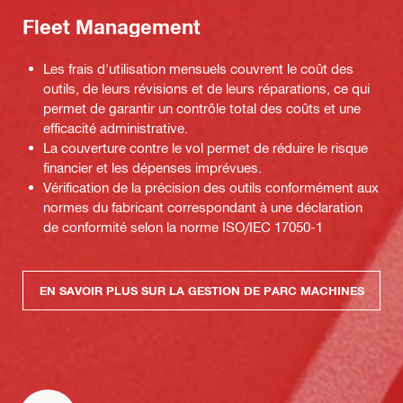
Fleet Management
Les frais d'utilisation mensuels couvrent le coût des
outils, de leurs révisions et de leurs réparations, ce qui
permet de garantir un contrôle total des coûts et une
efficacité administrative.
La couverture contre le vol permet de réduire le risque
financier et les dépenses imprévues.
Vérification de la précision des outils conformément aux
normes du fabricant correspondant à une déclaration
de conformité selon la norme ISO/IEC 17050-1
EN SAVOIR PLUS SUR LA GESTION DE PARC MACHINES