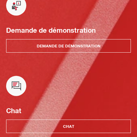
Demande de démonstration
DEMANDE DE DÉMONSTRATION
Chat
CHAT