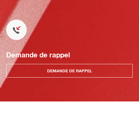
Demande de rappel
DEMANDE DE RAPPEL