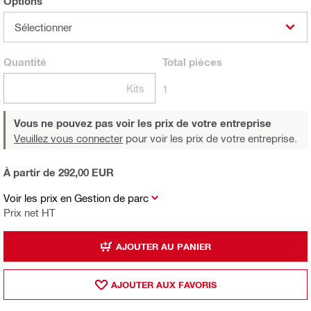
Options
Sélectionner
Quantité
Total
pièces
Kits
1
Vous ne pouvez pas voir les prix de votre entreprise
Veuillez vous connecter
pour voir les prix de votre entreprise.
À partir de 292,00 EUR
Voir les prix en Gestion de parc
Prix net HT
AJOUTER AU PANIER
AJOUTER AUX FAVORIS