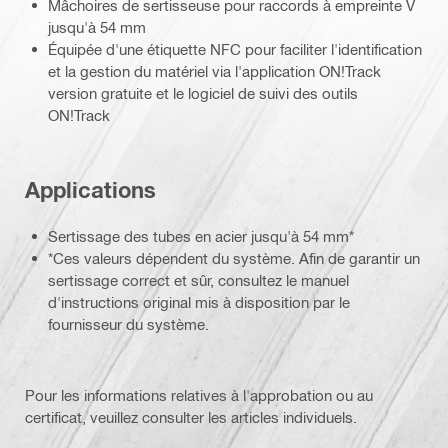
Mâchoires de sertisseuse pour raccords à empreinte V
jusqu'à 54 mm
Équipée d'une étiquette NFC pour faciliter l'identification
et la gestion du matériel via l'application ON!Track
version gratuite et le logiciel de suivi des outils
ON!Track
Applications
Sertissage des tubes en acier jusqu'à 54 mm*
*Ces valeurs dépendent du système. Afin de garantir un
sertissage correct et sûr, consultez le manuel
d'instructions original mis à disposition par le
fournisseur du système.
Pour les informations relatives à l'approbation ou au
certificat, veuillez consulter les articles individuels.