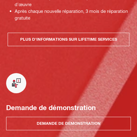
d'œuvre
Après chaque nouvelle réparation, 3 mois de réparation
gratuite
PLUS D'INFORMATIONS SUR LIFETIME SERVICES
Demande de démonstration
DEMANDE DE DÉMONSTRATION