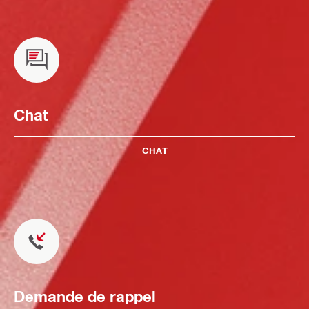
Chat
CHAT
Demande de rappel