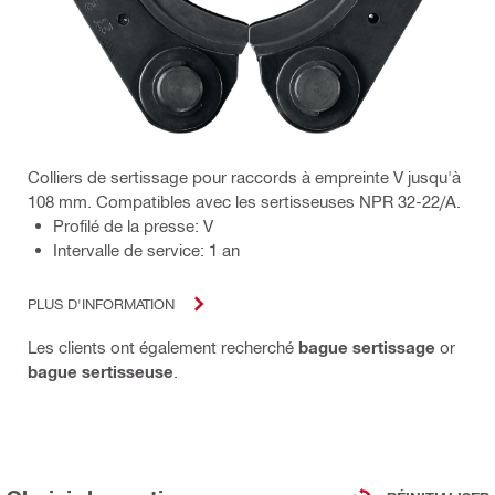
Colliers de sertissage pour raccords à empreinte V jusqu'à
108 mm. Compatibles avec les sertisseuses NPR 32-22/A.
Profilé de la presse: V
Intervalle de service: 1 an
PLUS D'INFORMATION
Les clients ont également recherché
bague sertissage
or
bague sertisseuse
.