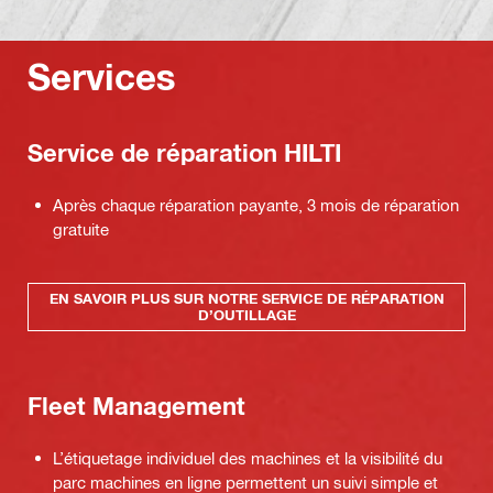
Services
Service de réparation HILTI
Après chaque réparation payante, 3 mois de réparation
gratuite
EN SAVOIR PLUS SUR NOTRE SERVICE DE RÉPARATION
D’OUTILLAGE
Fleet Management
L’étiquetage individuel des machines et la visibilité du
parc machines en ligne permettent un suivi simple et