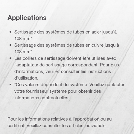
Applications
Sertissage des systèmes de tubes en acier jusqu'à
108 mm*
Sertissage des systèmes de tubes en cuivre jusqu'à
108 mm*
Les colliers de sertissage doivent être utilisés avec
l'adaptateur de sertissage correspondant. Pour plus
d'informations, veuillez consulter les instructions
d'utilisation.
*Ces valeurs dépendent du système. Veuillez contacter
votre fournisseur système pour obtenir des
informations contractuelles.
Pour les informations relatives à l'approbation ou au
certificat, veuillez consulter les articles individuels.