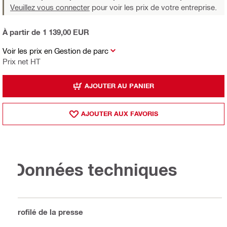
Veuillez vous connecter
pour voir les prix de votre entreprise.
À partir de 1 139,00 EUR
Voir les prix en Gestion de parc
Prix net HT
AJOUTER AU PANIER
AJOUTER AUX FAVORIS
Données techniques
Profilé de la presse
V