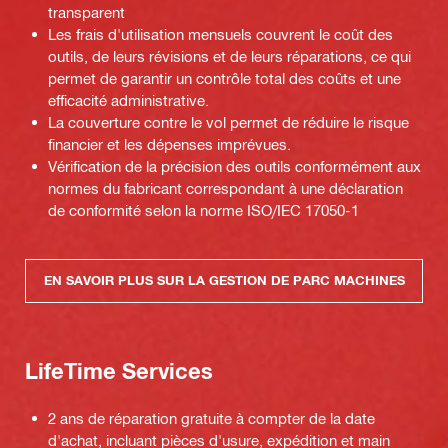
transparent
Les frais d'utilisation mensuels couvrent le coût des
outils, de leurs révisions et de leurs réparations, ce qui
permet de garantir un contrôle total des coûts et une
efficacité administrative.
La couverture contre le vol permet de réduire le risque
financier et les dépenses imprévues.
Vérification de la précision des outils conformément aux
normes du fabricant correspondant à une déclaration
de conformité selon la norme ISO/IEC 17050-1
EN SAVOIR PLUS SUR LA GESTION DE PARC MACHINES
LifeTime Services
2 ans de réparation gratuite à compter de la date
d'achat, incluant pièces d'usure, expédition et main