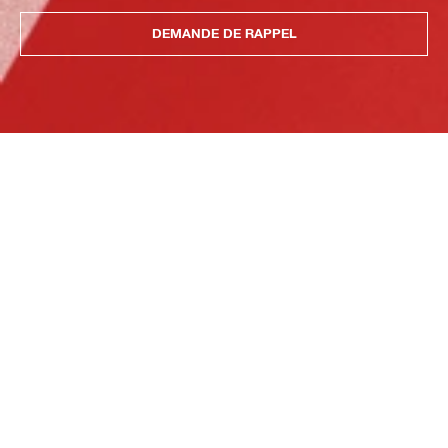
DEMANDE DE RAPPEL