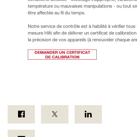
température ou mauvaises manipulations - ou tout si
être affectée au fil du temps. 
Notre service de contrôle est à habilité à vérifier tous 
mesure Hilti afin de délivrer un certificat de calibration
la précision de vos appareils (à renouveler chaque an
DEMANDER UN CERTIFICAT
DE CALIBRATION