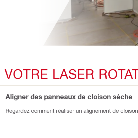
 VOTRE LASER ROTAT
Aligner des panneaux de cloison sèche
Regardez comment réaliser un alignement de cloison