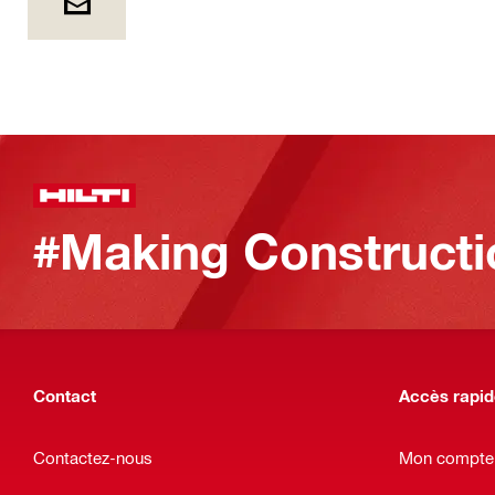
#Making Constructi
Contact
Accès rapi
Contactez-nous
Mon compte