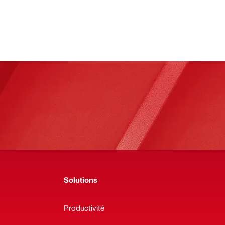
Solutions
Productivité