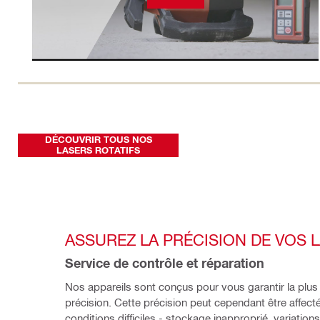
DÉCOUVRIR TOUS NOS
LASERS ROTATIFS
ASSUREZ LA PRÉCISION DE VOS 
Service de contrôle et réparation
Nos appareils sont conçus pour vous garantir la plus
précision. Cette précision peut cependant être affecté
conditions difficiles - stockage inapproprié, variations