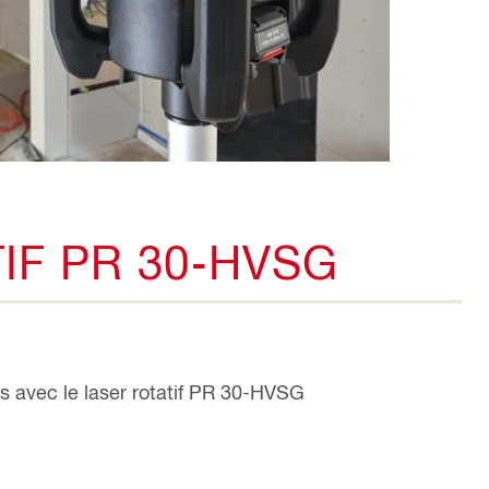
IF PR 30-HVSG
s avec le laser rotatif PR 30-HVSG