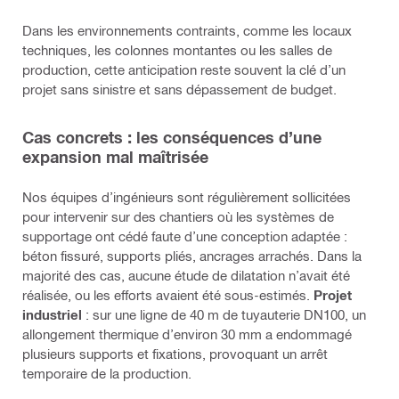
Dans les environnements contraints, comme les locaux
techniques, les colonnes montantes ou les salles de
production, cette anticipation reste souvent la clé d’un
projet sans sinistre et sans dépassement de budget.
Cas concrets : les conséquences d’une
expansion mal maîtrisée
Nos équipes d’ingénieurs sont régulièrement sollicitées
pour intervenir sur des chantiers où les systèmes de
supportage ont cédé faute d’une conception adaptée :
béton fissuré, supports pliés, ancrages arrachés. Dans la
majorité des cas, aucune étude de dilatation n’avait été
réalisée, ou les efforts avaient été sous-estimés.
Projet
industriel
: sur une ligne de 40 m de tuyauterie DN100, un
allongement thermique d’environ 30 mm a endommagé
plusieurs supports et fixations, provoquant un arrêt
temporaire de la production.