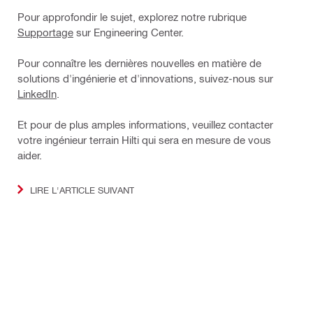
Pour approfondir le sujet, explorez notre rubrique
Supportage
sur Engineering Center.
Pour connaître les dernières nouvelles en matière de
solutions d'ingénierie et d'innovations, suivez-nous sur
LinkedIn
.
Et pour de plus amples informations, veuillez contacter
votre ingénieur terrain Hilti qui sera en mesure de vous
aider.
LIRE L'ARTICLE SUIVANT