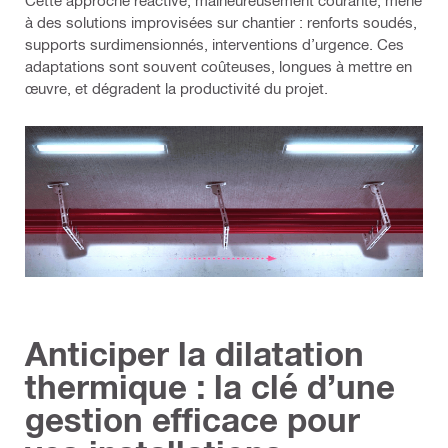
Cette approche réactive, malheureusement courante, mène
à des solutions improvisées sur chantier : renforts soudés,
supports surdimensionnés, interventions d’urgence. Ces
adaptations sont souvent coûteuses, longues à mettre en
œuvre, et dégradent la productivité du projet.
Anticiper la dilatation
thermique : la clé d’une
gestion efficace pour