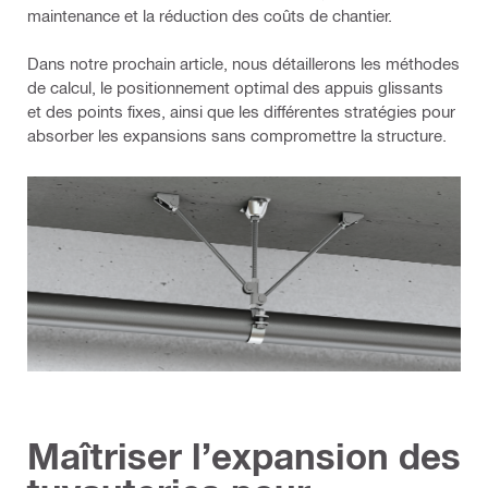
maintenance et la réduction des coûts de chantier.
Dans notre prochain article, nous détaillerons les méthodes
de calcul, le positionnement optimal des appuis glissants
et des points fixes, ainsi que les différentes stratégies pour
absorber les expansions sans compromettre la structure.
Maîtriser l’expansion des