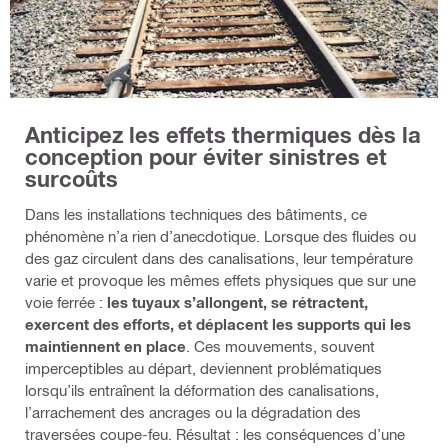
Anticipez les effets thermiques dès la
conception pour éviter sinistres et
surcoûts
Dans les installations techniques des bâtiments, ce
phénomène n’a rien d’anecdotique. Lorsque des fluides ou
des gaz circulent dans des canalisations, leur température
varie et provoque les mêmes effets physiques que sur une
voie ferrée :
les tuyaux s’allongent, se rétractent,
exercent des efforts, et déplacent les supports qui les
maintiennent en place
. Ces mouvements, souvent
imperceptibles au départ, deviennent problématiques
lorsqu’ils entraînent la déformation des canalisations,
l’arrachement des ancrages ou la dégradation des
traversées coupe-feu. Résultat : les conséquences d’une