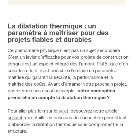
La dilatation thermique : un
paramètre à maîtriser pour des
projets fiables et durables
Ce phénomène physique n’est pas un sujet secondaire.
C’est un levier d’efficacité pour vos projets de construction
lorsqu’il est anticipé et intégré dès l’amont. Plutôt que d'en
subir les effets, il est possible d’en faire un paramètre
maîtrisé qui garantit la sécurité, la performance et la
maîtrise des coûts. Avant d’entamer votre prochain projet,
posez-vous une question simple :
votre conception
prend-elle en compte la dilatation thermique ?
Pour aller plus loin sur le sujet, découvrez
notre article
suivant
qui détaille les principes de conception permettant
d’absorber la dilatation thermique sans compromettre la
structure.