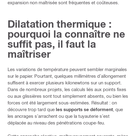
expansion non maîtrisée sont fréquentes et coûteuses.
Dilatation thermique :
pourquoi la connaître ne
suffit pas, il faut la
maîtriser
Les variations de température peuvent sembler marginales
sur le papier. Pourtant, quelques millimètres d’allongement
suffisent à exercer plusieurs kilonewtons sur un support.
Dans de nombreux projets, les calculs liés aux points fixes
ou aux glissières sont tout simplement absents, ou bien les
forces ont été largement sous-estimées. Résultat : on
découvre trop tard que
les supports se déforment
, que
les ancrages s’arrachent ou que la tuyauterie s’est
déplacée au niveau des pénétrations coupe-feu.