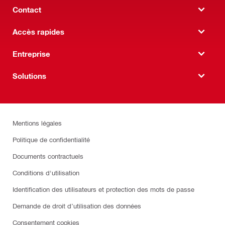
Contact
Accès rapides
Entreprise
Solutions
Mentions légales
Politique de confidentialité
Documents contractuels
Conditions d'utilisation
Identification des utilisateurs et protection des mots de passe
Demande de droit d’utilisation des données
Consentement cookies