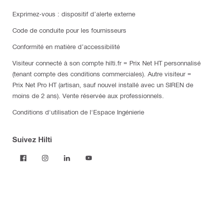
Exprimez-vous : dispositif d’alerte externe
Code de conduite pour les fournisseurs
Conformité en matière d’accessibilité
Visiteur connecté à son compte hilti.fr = Prix Net HT personnalisé
(tenant compte des conditions commerciales). Autre visiteur =
Prix Net Pro HT (artisan, sauf nouvel installé avec un SIREN de
moins de 2 ans). Vente réservée aux professionnels.
Conditions d'utilisation de l'Espace Ingénierie
Suivez Hilti