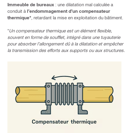
Immeuble de bureaux
: une dilatation mal calculée a
conduit à
l’endommagement d’un compensateur
thermique*
, retardant la mise en exploitation du bâtiment.
*
Un compensateur thermique est un élément flexible,
souvent en forme de soufflet, intégré dans une tuyauterie
pour absorber l’allongement dû à la dilatation et empêcher
la transmission des efforts aux supports ou aux structures.