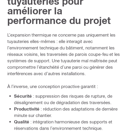
tuyauteries pour
améliorer la
performance du projet
L’expansion thermique ne concerne pas uniquement les
tuyauteries elles-mêmes : elle interagit avec
l’environnement technique du bâtiment, notamment les
réseaux voisins, les traversées de parois coupe-feu et les
systèmes de support. Une tuyauterie mal maîtrisée peut
compromettre l’étanchéité d’une paroi ou générer des
interférences avec d’autres installations.
À l’inverse, une conception proactive garantit :
Sécurité
: suppression des risques de rupture, de
désalignement ou de dégradation des traversées.
Productivité
: réduction des adaptations de dernière
minute sur chantier.
Qualité
: intégration harmonieuse des supports et
réservations dans l’environnement technique.