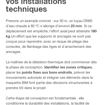
vos installations
techniques
Prenons un exemple concret : sur 30 m, un tuyau DN65
d’eau chaude à 80 °C s’allonge d’environ
23 mm
. Si ce
déplacement est empêché, l’effort axial peut atteindre
180
kg
.Un effort que les supports et ancrages ne sont pas
conçus pour reprendre, avec un risque de pliage des
consoles, de flambage des tiges et d'arrachement des
ancrages.
La maîtrise de la dilatation thermique doit commencer dès
la phase de conception.
Identifier les zones critiques
,
placer les
points fixes aux bons endroits
, prévoir les
mouvements autorisés et intégrer ces éléments dans la
maquette BIM font partie des décisions structurantes à
prendre tôt dans le projet.
Cette étape de conception est fondamentale : elle
conditionne la durabilité des installations, la facilité de