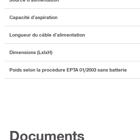
Capacité d'aspiration
Longueur du câble d'alimentation
Dimensions (LxlxH)
Poids selon la procédure EPTA 01/2003 sans batterie
Documents