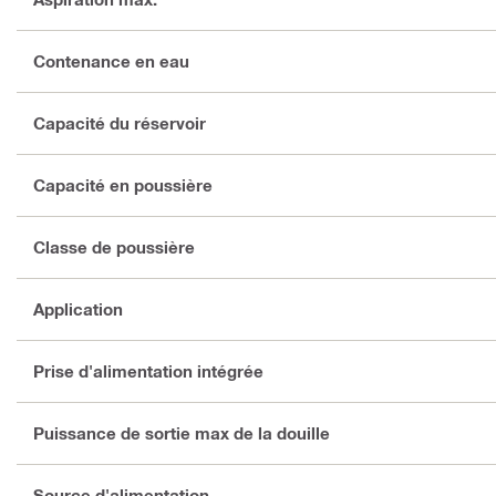
Contenance en eau
Capacité du réservoir
Capacité en poussière
Classe de poussière
Application
Prise d'alimentation intégrée
Puissance de sortie max de la douille
Source d'alimentation