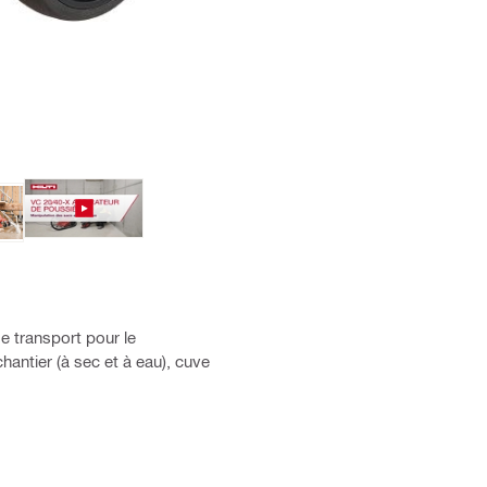
e transport pour le
hantier (à sec et à eau), cuve