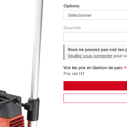
Options
Sélectionner
Quantité
Vous ne pouvez pas voir les p
Veuillez vous connecter
pour voi
Voir les prix en Gestion de parc
Prix net HT