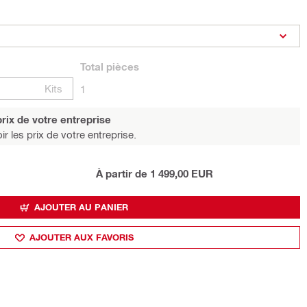
Total
pièces
Kits
1
rix de votre entreprise
r les prix de votre entreprise.
À partir de 1 499,00 EUR
AJOUTER AU PANIER
AJOUTER AUX FAVORIS