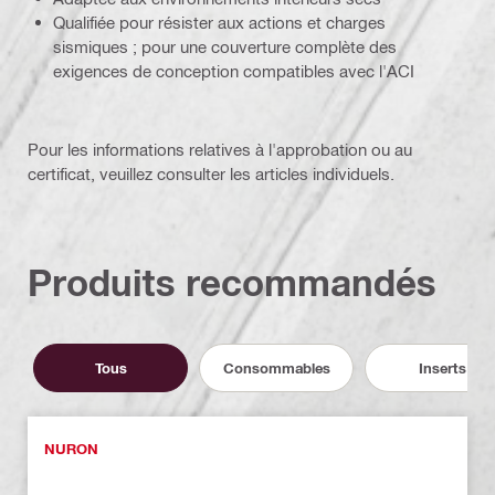
Qualifiée pour résister aux actions et charges
sismiques ; pour une couverture complète des
exigences de conception compatibles avec l'ACI
Pour les informations relatives à l'approbation ou au
certificat, veuillez consulter les articles individuels.
Produits recommandés
Tous
Consommables
Inserts
NURON