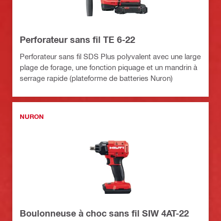
Perforateur sans fil TE 6-22
Perforateur sans fil SDS Plus polyvalent avec une large
plage de forage, une fonction piquage et un mandrin à
serrage rapide (plateforme de batteries Nuron)
NURON
Boulonneuse à choc sans fil SIW 4AT-22