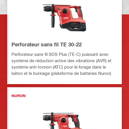
Perforateur sans fil TE 30-22
Perforateur sans fil SDS Plus (TE-C) puissant avec
système de réduction active des vibrations (AVR) et
système anti-torsion (ATC) pour le forage dans le
béton et le burinage (plateforme de batteries Nuron)
NURON