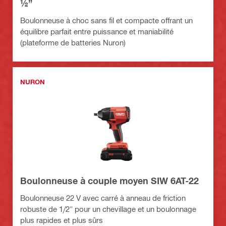
½”
Boulonneuse à choc sans fil et compacte offrant un
équilibre parfait entre puissance et maniabilité
(plateforme de batteries Nuron)
NURON
Boulonneuse à couple moyen SIW 6AT-22
Boulonneuse 22 V avec carré à anneau de friction
robuste de 1/2" pour un chevillage et un boulonnage
plus rapides et plus sûrs