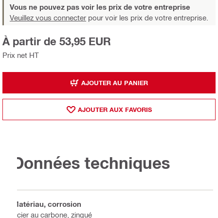
Vous ne pouvez pas voir les prix de votre entreprise
Veuillez vous connecter
pour voir les prix de votre entreprise.
À partir de 53,95 EUR
Prix net HT
AJOUTER AU PANIER
AJOUTER AUX FAVORIS
Données techniques
Matériau, corrosion
Acier au carbone, zingué