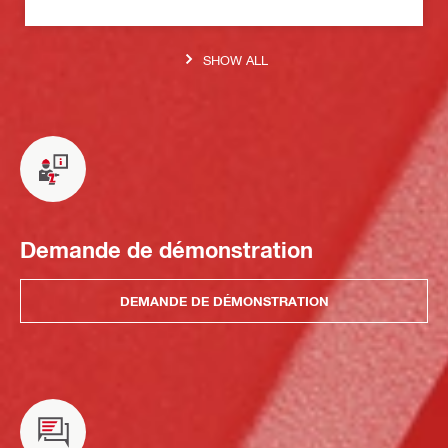
SHOW ALL
Demande de démonstration
DEMANDE DE DÉMONSTRATION