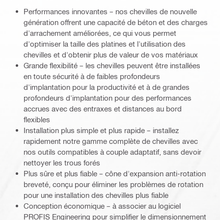
Performances innovantes – nos chevilles de nouvelle
génération offrent une capacité de béton et des charges
d'arrachement améliorées, ce qui vous permet
d'optimiser la taille des platines et l'utilisation des
chevilles et d'obtenir plus de valeur de vos matériaux
Grande flexibilité – les chevilles peuvent être installées
en toute sécurité à de faibles profondeurs
d'implantation pour la productivité et à de grandes
profondeurs d'implantation pour des performances
accrues avec des entraxes et distances au bord
flexibles
Installation plus simple et plus rapide – installez
rapidement notre gamme complète de chevilles avec
nos outils compatibles à couple adaptatif, sans devoir
nettoyer les trous forés
Plus sûre et plus fiable – cône d'expansion anti-rotation
breveté, conçu pour éliminer les problèmes de rotation
pour une installation des chevilles plus fiable
Conception économique – à associer au logiciel
PROFIS Engineering pour simplifier le dimensionnement